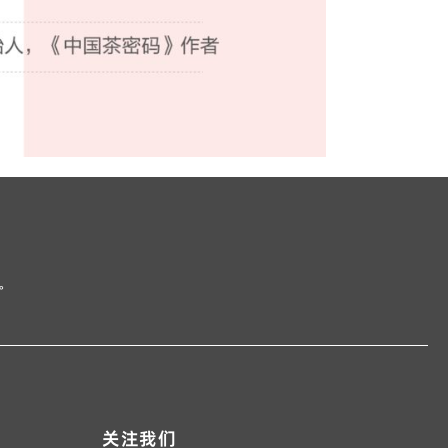
。
关注我们