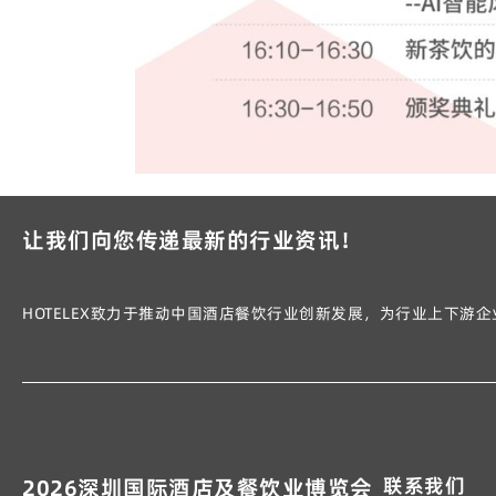
让我们向您传递最新的行业资讯！
HOTELEX致力于推动中国酒店餐饮行业创新发展，为行业上下
联系我们
2026深圳国际酒店及餐饮业博览会