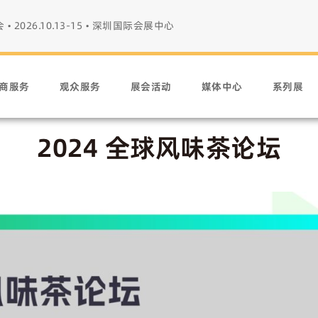
026.10.13-15
• 深圳国际会展中心
商服务
观众服务
展会活动
媒体中心
系列展
2024 全球风味茶论坛