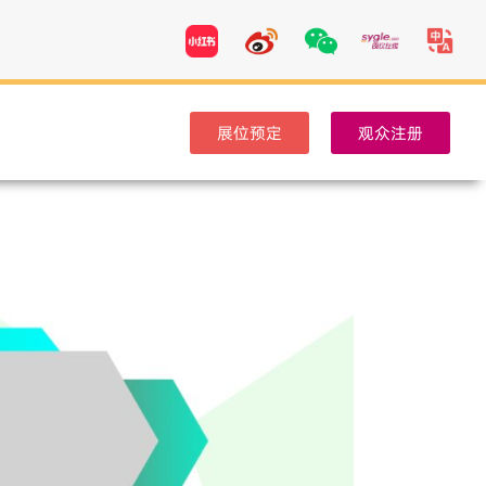
展位预定
观众注册