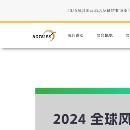
2026深圳国际酒店及餐饮业博览会 • 2
深圳首页
展会概览
展