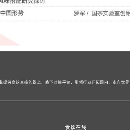
游企业提供高效直接的线上、线下对接平台，引领行业开拓国内，走向世界
食饮在线