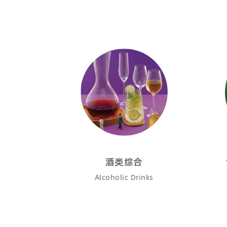
酒类综合
Alcoholic Drinks