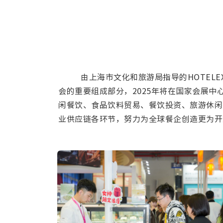
由上海市文化和旅游局指导的HOTELE
会的重要组成部分，2025年将在国家会展中
闲餐饮、食品饮料贸易、餐饮投资、旅游休闲
业供应链各环节，努力为全球餐企创造更为开