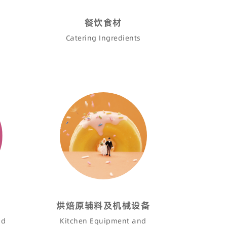
餐饮食材
Catering Ingredients
料
烘焙原辅料及机械设备
nd
Kitchen Equipment and