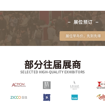
— 展位预订 —
展位早鸟价，先到先得
部分往届展商
SELECTED HIGH-QUALITY EXHIBITORS