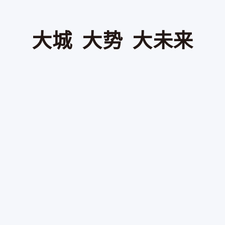
大城 大势 大未来