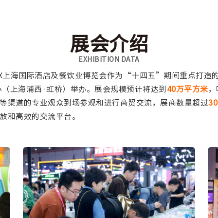
展会介绍
EXHIBITION DATA
X上海国际酒店及餐饮业博览会作为“十四五”期间重点打造
心（上海浦西·虹桥）举办。展会规模预计将达到
40万平方米
，
等渠道的专业观众到场参观和进行商贸交流，展商数量超过
3
放和高效的交流平台。