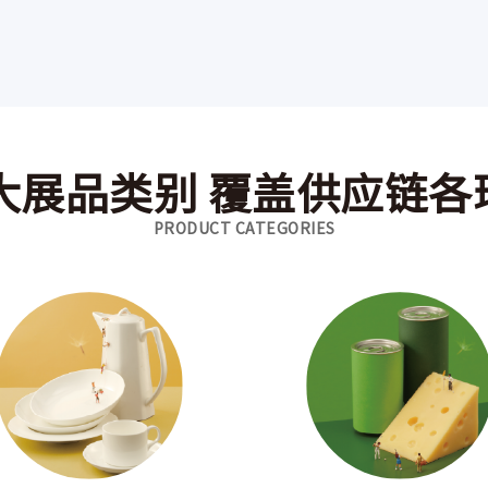
2大展品类别 覆盖供应链各
PRODUCT CATEGORIES