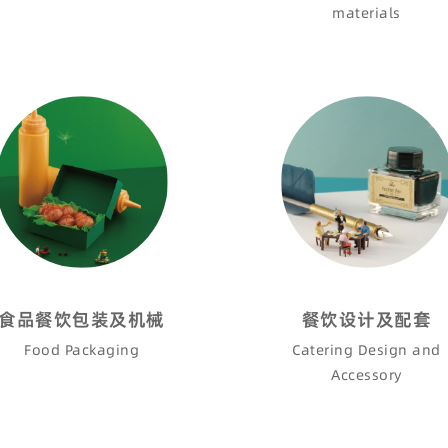
materials
食品餐饮包装及机械
餐饮设计及配套
Food Packaging
Catering Design and
Accessory