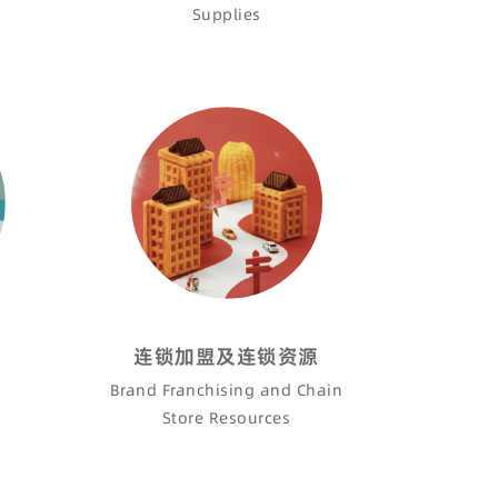
Supplies
连锁加盟及连锁资源
Brand Franchising and Chain
Store Resources