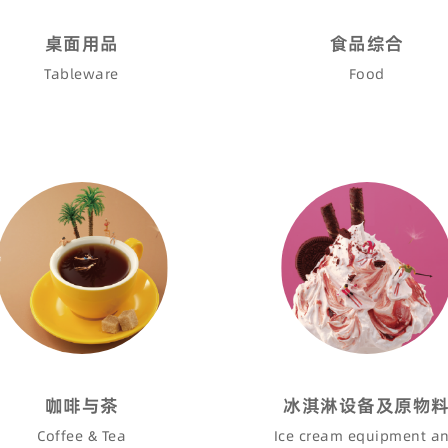
桌面用品
食品综合
Tableware
Food
咖啡与茶
冰淇淋设备及原物
Coffee & Tea
Ice cream equipment a