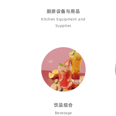
厨房设备与用品
Kitchen Equipment and
Supplies
饮品综合
Beverage