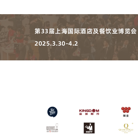
第33届上海国际酒店及餐饮业博览会
2025.3.30-4.2