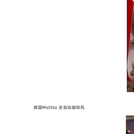
德国Melitta 全自动咖啡机