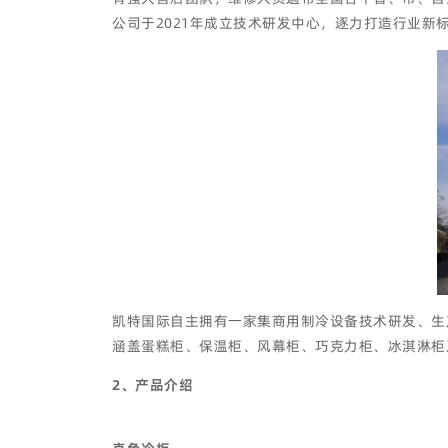
公司于2021年成立技术研发中心，逐力打造行业新
凯特国际自主拥有一家集商用制冷设备技术研发、生
涵盖蛋糕柜、保温柜、风幕柜、巧克力柜、冰淇淋柜
2、产品介绍