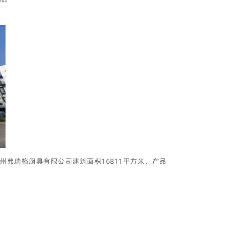
弗瑞格厨具有限公司建筑面积16811平方米，产品