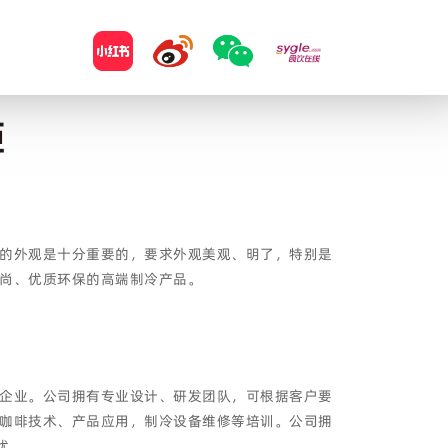
柜
的外观是十分重要的，要求外观美观、明了，特别是
尚、优质环保的高端制冷产品。
企业。公司拥有专业设计、研发团队，可根据客户要
咖啡技术、产品应用，制冷设备维修等培训。公司拥
忧。