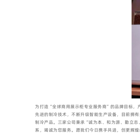
为打造“全球商用展示柜专业服务商”的品牌目标，
先进的制冷技术，不断升级智能生产设备，目前拥有
制冷产品。三家公司秉承“诚为本、和为源、勤立志
系，竭诚为您服务。愿我们今日携手共进，创更辉煌