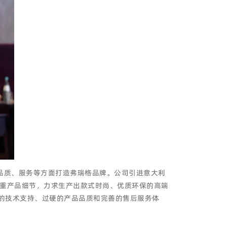
品质、服务等方面打造弗瑞格品牌。公司引进意大利
重产品细节，力求生产出款式时尚、优质环保的高端
大的技术支持、过硬的产品品质和完善的售后服务体