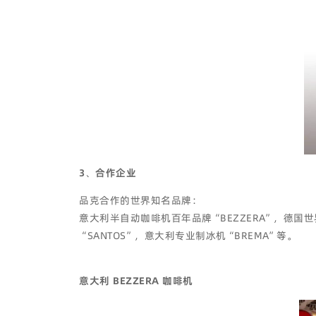
3
、
合作企业
品克合作的世界知名品牌：
意大利半自动咖啡机百年品牌“BEZZERA”，德国世界
“SANTOS”，意大利专业制冰机“BREMA”等。
意大利 BEZZERA 咖啡机