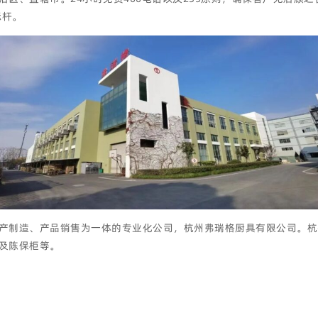
标杆。
产制造、产品销售为一体的专业化公司，杭州弗瑞格厨具有限公司。杭州
及陈保柜等。