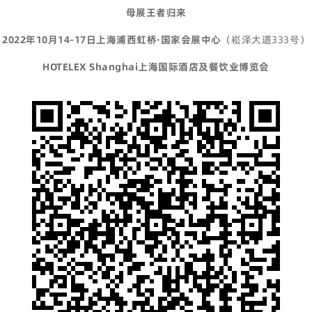
母展王者归来
2022年10月14-17日上海浦西虹桥·国家会展中心
（崧泽大道333号）
HOTELEX Shanghai上海国际酒店及餐饮业博览会