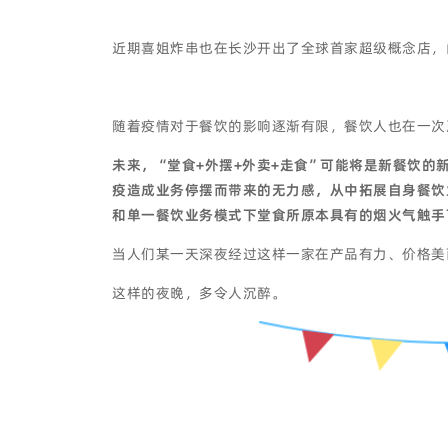
近期喜姐炸串也在长沙开出了全球首家超级概念店，
随着疫情对于餐饮的影响逐渐有限，餐饮人也在一次
未来，“堂食+外摆+外卖+走食”可能将是新餐饮
疫造成业务停摆而带来的无力感，从中拓展自身餐饮
和单一餐饮业务模式下堂食所原本具有的烟火气触手
当人们某一天深夜经过这样一家在产品有力、价格美
这样的夜晚，多令人沉醉。