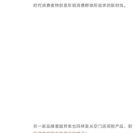
时代消费者特别是年轻消费群体所追求的新时尚。
另一家品牌喜姐炸串也同样是从空门店间到产品、到