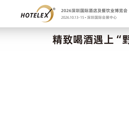
2026深圳国际酒店及餐饮业博览会
2026.10.13-15 • 深圳国际会展中心
精致喝酒遇上“