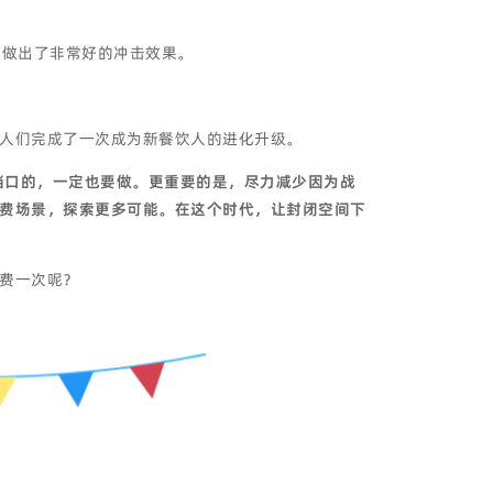
，做出了非常好的冲击效果。
人们完成了一次成为新餐饮人的进化升级。
档口的，一定也要做。更重要的是，尽力减少因为战
费场景，探索更多可能。在这个时代，让封闭空间下
费一次呢？