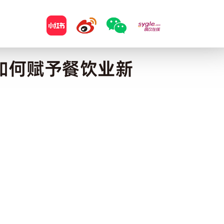
如何赋予餐饮业新