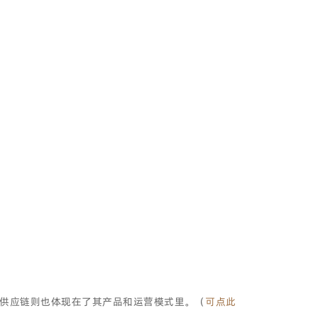
供应链则也体现在了其产品和运营模式里。（
可点此