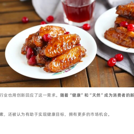
行业也用创新回应了这一需求。
随着“健康”和“天然”成为消费者的
素，还被认为有助于实现健康目标，拥有更多的市场机会。