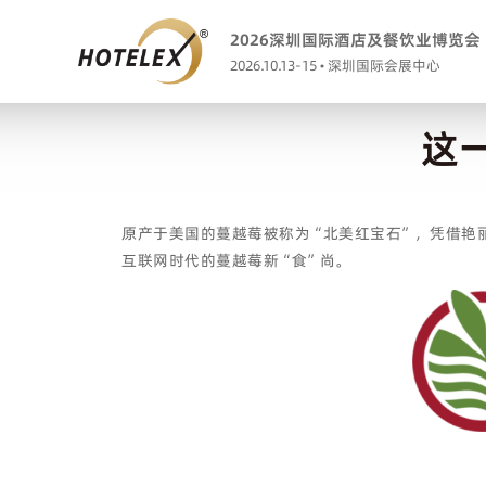
2026深圳国际酒店及餐饮业博览会
2026.10.13-15 • 深圳国际会展中心
这
原产于美国的蔓越莓被称为“北美红宝石”，凭借艳
互联网时代的蔓越莓新“食”尚。