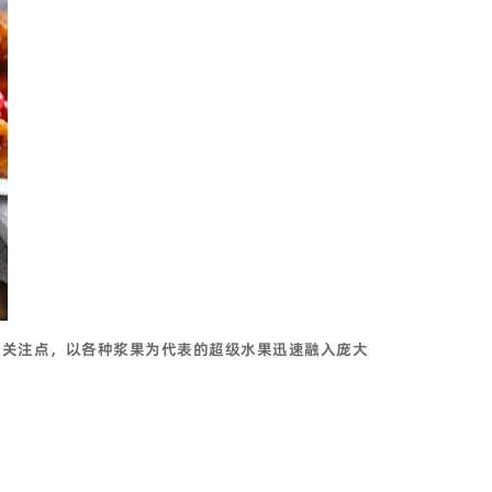
新关注点，以各种浆果为代表的超级水果迅速融入庞大