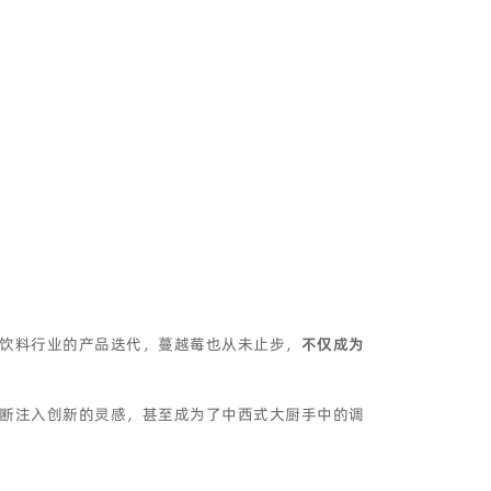
饮料行业的产品迭代，蔓越莓也从未止步，
不仅成为
断注入创新的灵感，甚至成为了中西式大厨手中的调