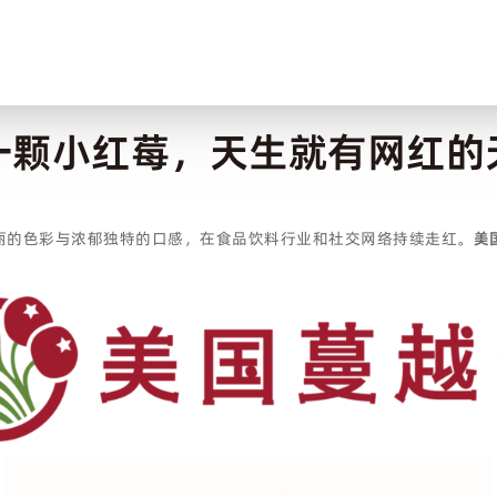
一颗小红莓，天生就有网红的
丽的色彩与浓郁独特的口感，在食品饮料行业和社交网络持续走红。
美