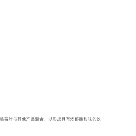
越莓汁与其他产品混合，以形成具有浓郁酸甜味的饮