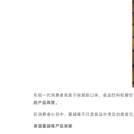
年轻一代消费者热衷于探索新口味，食品饮料和餐饮
的产品阵营。
在消费者心目中，蔓越莓不只是食品中常见的美食元
美国蔓越莓产品家族