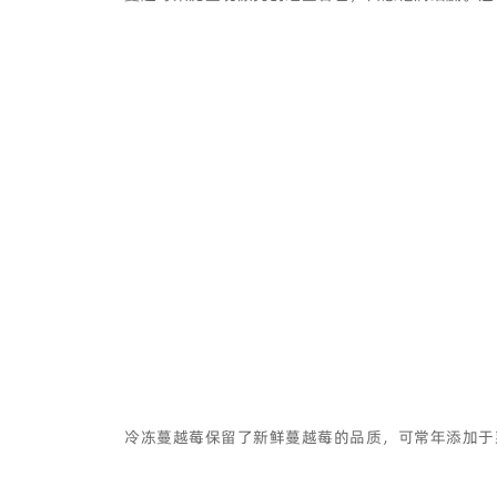
冷冻蔓越莓保留了新鲜蔓越莓的品质，可常年添加于