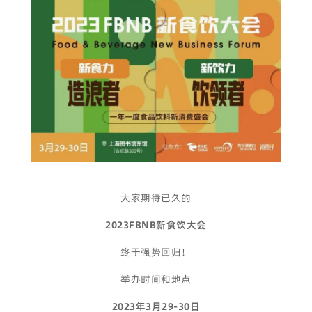
大家期待已久的
2023FBNB新食饮大会
终于强势回归！
举办时间和地点
2023年3月29-30日