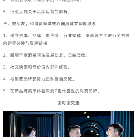
5、行业大咖关于品牌运营的解析。
三、交朋友，和消费领域核心圈层建立深度联系
1、建立资本、品牌、供应链、行业媒体、渠道等方面进行全方位
的跨界碰撞与资源链接。
2、回顾年度消费领域发展动态，总结复盘。
3、社交晚宴和高价值内部训练营。
4、与消费品牌新势力团队当面交流。
5、在新品牌集市体验深受Z世代喜爱的消费品牌。
面对面交流