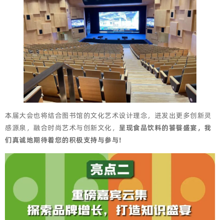
本届大会也将结合图书馆的文化艺术设计理念，迸发出更多创新灵
感源泉，融合时尚艺术与创新文化，
呈现食品饮料的饕餮盛宴，我
们真诚地期待着您的积极支持与参与!