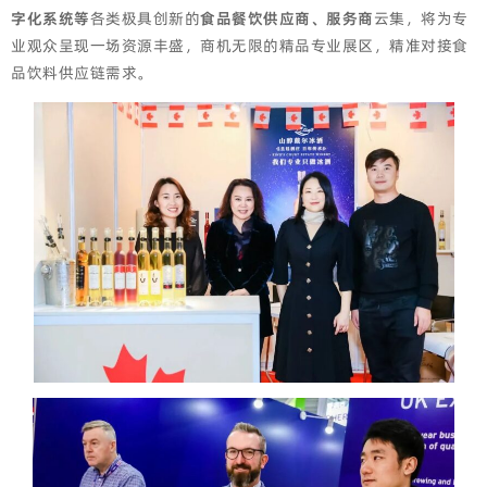
字化系统等
各类极具创新的
食品餐饮供应商、服务商
云集，将为专
业观众呈现一场资源丰盛，商机无限的精品专业展区，精准对接食
品饮料供应链需求。