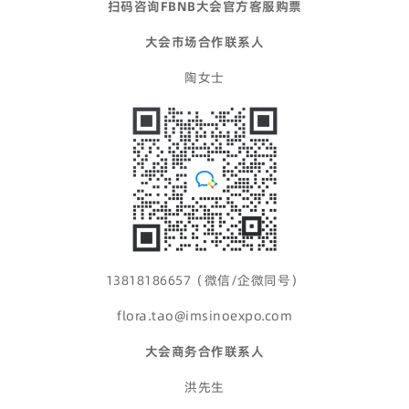
扫码咨询FBNB大会官方客服购票
大会市场合作联系人
陶女士
13818186657（微信/企微同号）
flora.tao@imsinoexpo.com
大会商务合作联系人
洪先生