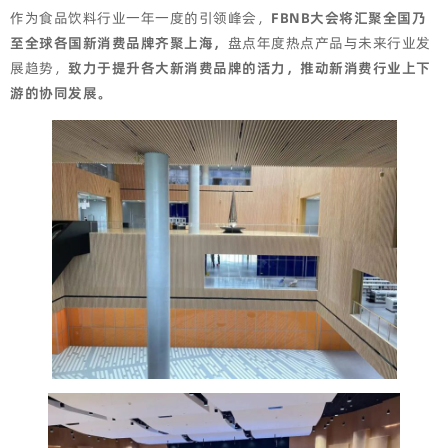
作为食品饮料行业一年一度的引领峰会，
FBNB大会将汇聚全国乃
至全球各国新消费品牌齐聚上海，
盘点年度热点产品与未来行业发
展趋势，
致力于提升各大新消费品牌的活力，推动新消费行业上下
游的协同发展。