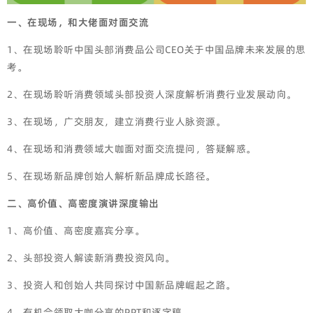
一、在现场，和大佬面对面交流
1、在现场聆听中国头部消费品公司CEO关于中国品牌未来发展的思
考。
2、在现场聆听消费领域头部投资人深度解析消费行业发展动向。
3、在现场，广交朋友，建立消费行业人脉资源。
4、在现场和消费领域大咖面对面交流提问，答疑解惑。
5、在现场新品牌创始人解析新品牌成长路径。
二、高价值、高密度演讲深度输出
1、高价值、高密度嘉宾分享。
2、头部投资人解读新消费投资风向。
3、投资人和创始人共同探讨中国新品牌崛起之路。
4、有机会领取大咖分享的PPT和逐字稿。