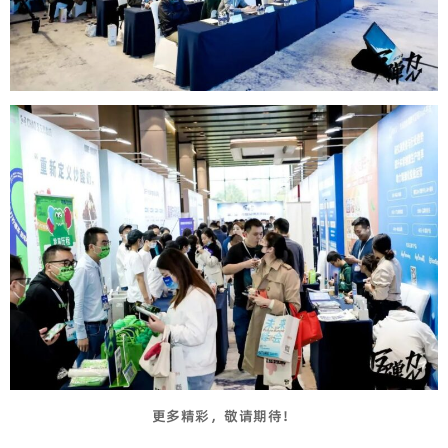
更多精彩，敬请期待！