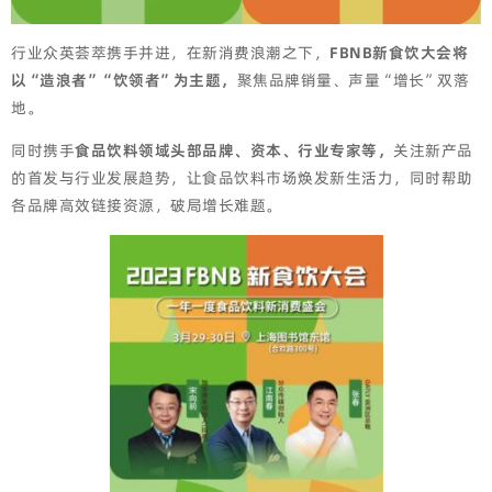
行业众英荟萃携手并进，在新消费浪潮之下，
FBNB新食饮大会将
以“造浪者”“饮领者”为主题，
聚焦品牌销量、声量“增长”双落
地。
同时携手
食品饮料领域头部品牌、资本、行业专家等，
关注新产品
的首发与行业发展趋势，让食品饮料市场焕发新生活力，同时帮助
各品牌高效链接资源，破局增长难题。