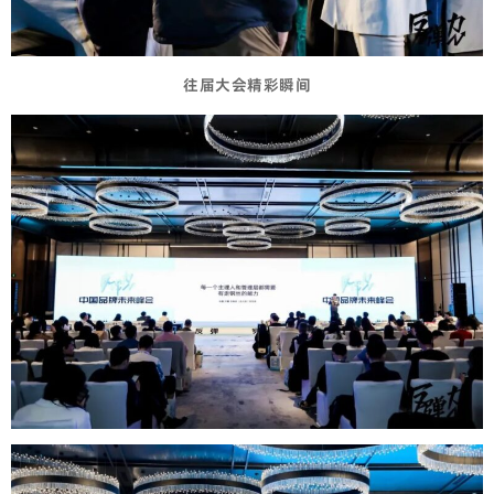
往届大会精彩瞬间