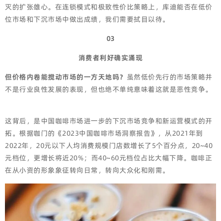
灭的扩张雄心。在连锁模式和极致性价比策略上，库迪能否在低价
位市场和下沉市场中做出成绩，我们需要拭目以待。
03
消费者利好确实涌现
但价格内卷能搅动市场的一方天地吗？
虽然低价先行的市场策略并
不是行业良性发展的表现，但也绝不单纯意味着这就是恶性竞争。
这背后，是中国咖啡市场进一步的下沉市场竞争和新运营模式的开
拓。根据咖门的《2023中国咖啡市场洞察报告》，从2021年到
2022年，20元以下人均消费规模门店数增长了5个百分点，20~40
元档位，更增长将近20%；而40~60元档位占比大幅下降。咖啡正
在从小资的形象象征转向日常，转向大众化和刚需。