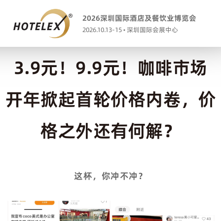
2026深圳国际酒店及餐饮业博览会
2026.10.13-15 • 深圳国际会展中心
3.9元！9.9元！咖啡市场
开年掀起首轮价格内卷，价
格之外还有何解？
这杯，你冲不冲？