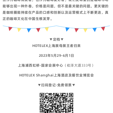
能够出现一种外卷，价格是问题，但不是最关键的问题。更关键的
是咖啡圈能持续在产品的口感和创新以及运营模式上不断更迭，真
正的咖啡文化在中国生根发芽。
▼定档▼
HOTELEX上海展母展王者归来
2023年5月29-6月1日
上海浦西虹桥·国家会展中心
（崧泽大道333号）
HOTELEX Shanghai上海酒店及餐饮业博览会
▼扫码登记·免费领票▼