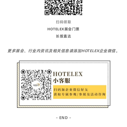
扫码领取
HOTELEX展会门票
长按直达
更多展会、行业内资讯及相关信息请添加HOTELEX企业微信。
– END –