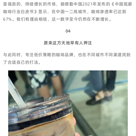
是强劲的、持续增长的市场，据德勤中国2021年发布的《中国现磨
咖啡行业白皮书》显示，在中国一二线城市，咖啡渗透率已达到
67%。我们有理由相信，这一数字至今仍然在不断增长。
04
原来这方天地早有人押注
与此同时，专注低价策略的咖啡品牌，也在不同城市不同渠道找到
了合适自己的打法。