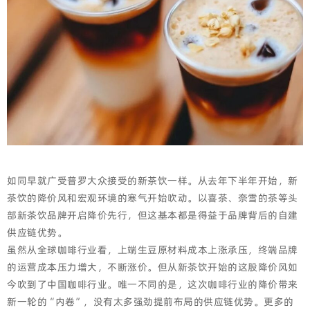
如同早就广受普罗大众接受的新茶饮一样。从去年下半年开始，新
茶饮的降价风和宏观环境的寒气开始吹动。以喜茶、奈雪的茶等头
部新茶饮品牌开启降价先行，但这基本都是得益于品牌背后的自建
供应链优势。
虽然从全球咖啡行业看，上端生豆原材料成本上涨承压，终端品牌
的运营成本压力增大，不断涨价。但从新茶饮开始的这股降价风如
今吹到了中国咖啡行业。唯一不同的是，这次咖啡行业的降价带来
新一轮的“内卷”，没有太多强劲提前布局的供应链优势。更多的