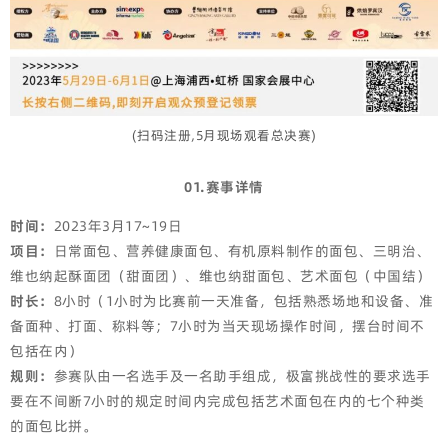
(扫码注册,5月现场观看总决赛)
01.赛事详情
时间：
2023年3月17~19日
项目：
日常面包、营养健康面包、有机原料制作的面包、三明治、
维也纳起酥面团（甜面团）、维也纳甜面包、艺术面包（中国结）
时长：
8小时（1小时为比赛前一天准备，包括熟悉场地和设备、准
备面种、打面、称料等；7小时为当天现场操作时间，摆台时间不
包括在内）
规则：
参赛队由一名选手及一名助手组成，极富挑战性的要求选手
要在不间断7小时的规定时间内完成包括艺术面包在内的七个种类
的面包比拼。