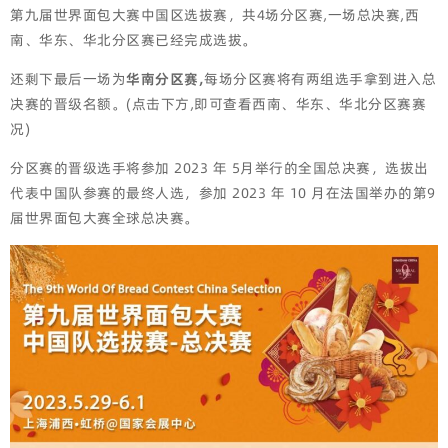
第九届世界面包大赛中国区选拔赛，共4场分区赛,一场总决赛,西
南、华东、华北分区赛已经完成选拔。
还剩下最后一场为
华南分区赛,
每场分区赛将有两组选手拿到进入总
决赛的晋级名额。(点击下方,即可查看西南、华东、华北分区赛赛
况)
分区赛的晋级选手将参加 2023 年 5月举行的全国总决赛，选拔出
代表中国队参赛的最终人选，参加 2023 年 10 月在法国举办的第9
届世界面包大赛全球总决赛。