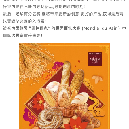
行业内也在不断的寻找新品,寻找创意的时刻!
最后一场华南分区赛,谁将带来更新的创意,更好的产品,获得最后两
张晋级总决赛的入场卷!
被誉为
面包界“奥林匹克”
的
世界面包大赛 (Mondial du Pain）中
国队选拔赛
重磅来袭！