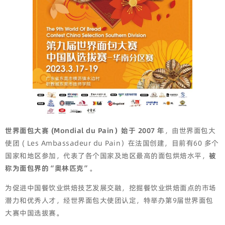
世界面包大赛 (Mondial du Pain）始于 2007 年
，由世界面包大
使团 ( Les Ambassadeur du Pain）在法国创建，目前有60 多个
国家和地区参加，代表了各个国家及地区最高的面包烘焙水平，
被
称为面包界的“奥林匹克”
。
为促进中国餐饮业烘焙技艺发展交融，挖掘餐饮业烘焙面点的市场
潜力和优秀人才，经世界面包大使团认定，特举办第9届世界面包
大赛中国选拔赛。