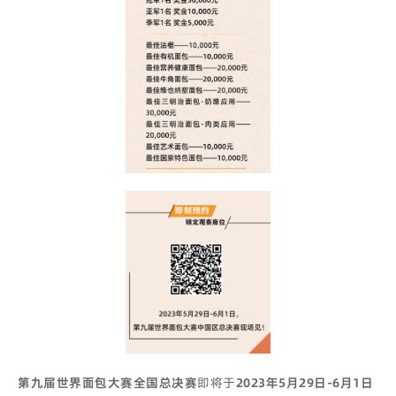
第九届世界面包大赛全国总决赛
即将于
2023年5月29日-6月1日