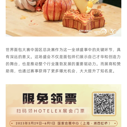
世界面包大赛中国区总决赛作为这一全球盛事中的关键环节，具
有深远的意义。这场盛会不仅是面包师们展示自己才华和创造力
的舞台，也是推动整个行业蓬勃发展的重要驱动力。而展商和赞
助商，也通过赛事获得了更多曝光机会，大大提升了知名度。