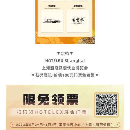
▼定档▼
HOTELEX Shanghai
上海酒店及餐饮业博览会
▼扫码登记·价值100元门票免费领▼