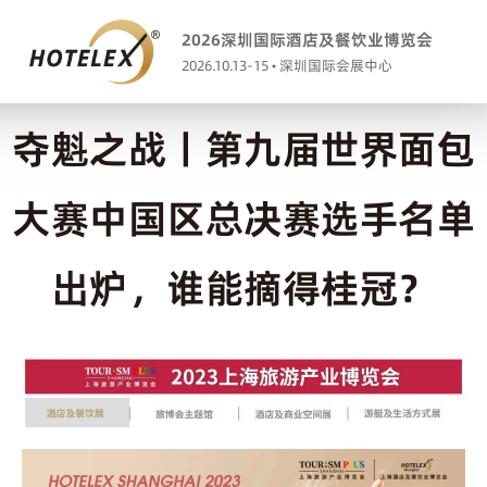
2026深圳国际酒店及餐饮业博览会
2026.10.13-15 • 深圳国际会展中心
夺魁之战丨第九届世界面包
大赛中国区总决赛选手名单
出炉，谁能摘得桂冠？