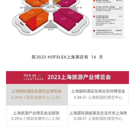
距2023 HOTELEX上海展还有
16
天