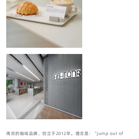
南京的咖啡品牌，创立于2012年。理念是：“jump out of