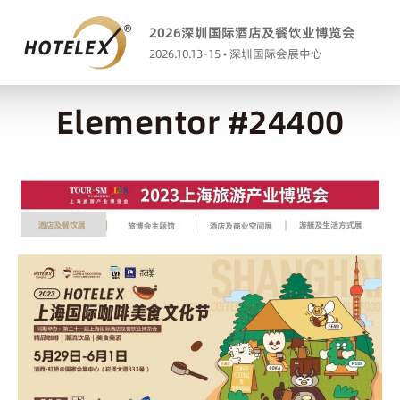
2026深圳国际酒店及餐饮业博览会
2026.10.13-15 • 深圳国际会展中心
Elementor #24400