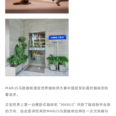
MARUS马路咖啡源自世界咖啡师大赛中国冠军孙磊对咖啡的执
着追求。
正如世界上第一台横卧式咖啡机“MARUS”开辟了咖啡制作全新
的方向，由此音译而来的MARUS马路咖啡也将在一次次突破与