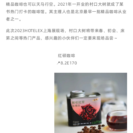
精品咖啡也可以天马行空。2021年一开业的村口大树就成了某
书热门打卡的咖啡馆。其主理人也是北京最早一批精品咖啡从业
者之一。
此次2023HOTELEX上海展现场，村口大树将带来春、初会、床
笫之间等热门产品，感兴趣的小伙伴们一定要来现场品尝～
红硕咖啡
📍8.2E170