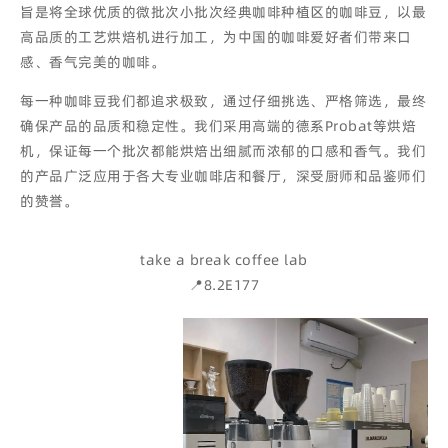
旨是将全球优质的微批次小批次经典咖啡种植区的咖啡豆，以最
高品质的工艺烘焙机进行加工，为中国的咖啡爱好者们带来口
感、香气完美的咖啡。
每一种咖啡豆我们都追求极致，通过仔细挑选、严格筛选，最终
确保产品的品质和稳定性。我们采用高端的德系Probat等烘焙
机，保证每一个批次都能烘焙出细腻而浓郁的口感和香气。我们
的产品广泛应用于各大专业咖啡店和餐厅，深受厨师和品鉴师们
的赞誉。
take a break coffee lab
📍8.2E177