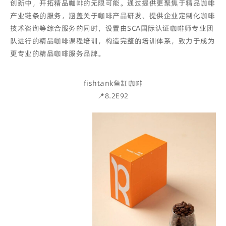
创新中，开拓精品咖啡的无限可能。通过提供更聚焦于精品咖啡
产业链条的服务，涵盖关于咖啡产品研发、提供企业定制化咖啡
技术咨询等综合服务的同时，设置由SCA国际认证咖啡师专业团
队进行的精品咖啡课程培训，构造完整的培训体系，致力于成为
更专业的精品咖啡服务品牌。
fishtank鱼缸咖啡
📍8.2E92