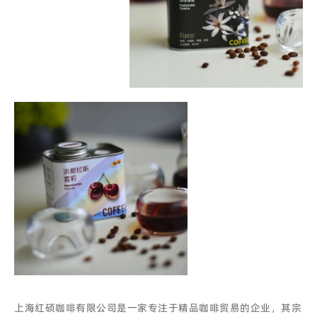
上海红硕咖啡有限公司是一家专注于精品咖啡贸易的企业，其宗