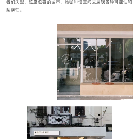
者们失望，这座包容的城市，给咖啡馆空间去展现各种可能性和
超前性。