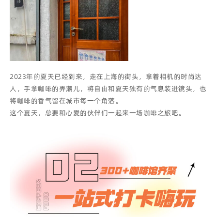
2023年的夏天已经到来，走在上海的街头，拿着相机的时尚达
人，手拿咖啡的弄潮儿，将自由和夏天独有的气息装进镜头，也
将咖啡的香气留在城市每一个角落。
这个夏天，总要和心爱的伙伴们一起来一场咖啡之旅吧。