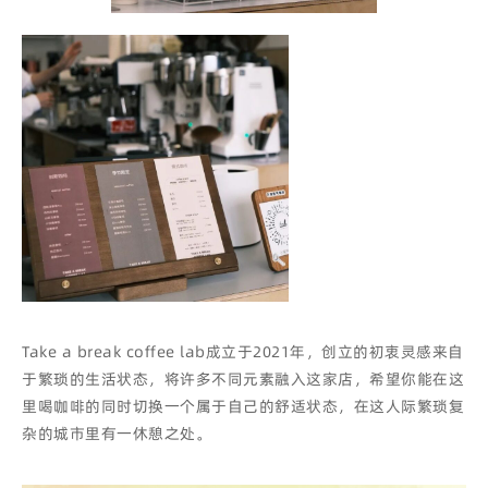
Take a break coffee lab成立于2021年，创立的初衷灵感来自
于繁琐的生活状态，将许多不同元素融入这家店，希望你能在这
里喝咖啡的同时切换一个属于自己的舒适状态，在这人际繁琐复
杂的城市里有一休憩之处。