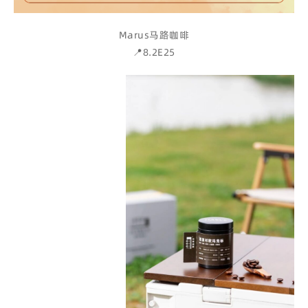
Marus马路咖啡
📍8.2E25