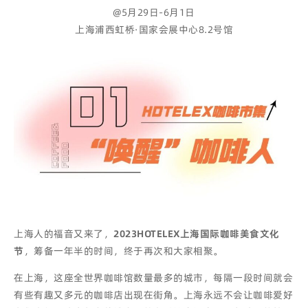
@5月29日-6月1日
上海浦西虹桥·国家会展中心8.2号馆
上海人的福音又来了，
2023HOTELEX上海国际咖啡美食文化
节
，筹备一年半的时间，终于再次和大家相聚。
在上海，这座全世界咖啡馆数量最多的城市，每隔一段时间就会
有些有趣又多元的咖啡店出现在街角。上海永远不会让咖啡爱好