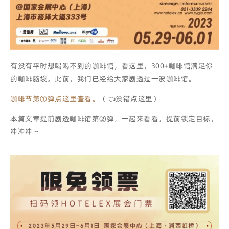
有没有平时想喝喝不到的咖啡馆，看这里，300+咖啡馆满足你
的咖啡脑袋。此前，我们已经给大家剧透过一波咖啡馆。
咖啡节第①弹点这里查看。
（👈没错点这里）
本篇文章提前剧透咖啡馆第②弹，一起来看看，提前锁定目标，
冲冲冲～