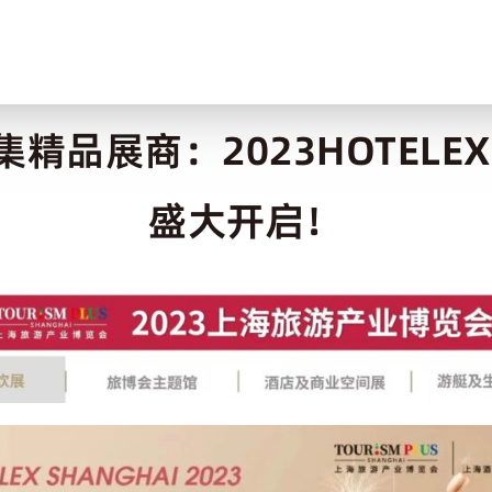
集精品展商：2023HOTELE
盛大开启！