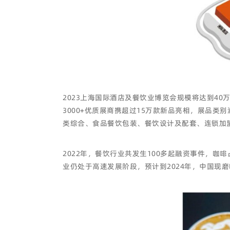
2023上海国际酒店及餐饮业博览会规模将达到4
3000+优质展商携超过15万款新品亮相，展品
类综合、食品餐饮包装、餐饮设计及配套、连锁加
2022年，餐饮行业共发生100多起融资事件，咖
业仍处于高速发展阶段，预计到2024年，中国现