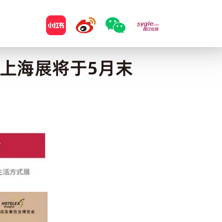
X上海展将于5月末