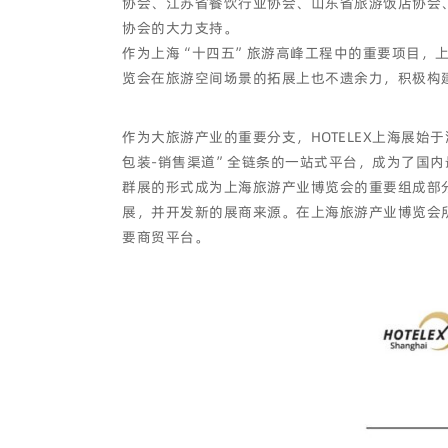
协会、江苏省餐饮行业协会、山东省旅游饭店协会
协会的大力支持。
作为上海“十四五”旅游高峰工程中的重要项目，
览会在旅游空间场景的拓展上也不遗余力，积极构
作为大旅游产业的重要分支，HOTELEX上海展始
包装-销售渠道”全链条的一站式平台，成为了国内
群展的形式成为上海旅游产业博览会的重要组成部分
展，并开发新的展商来源。在上海旅游产业博览会
要商贸平台。