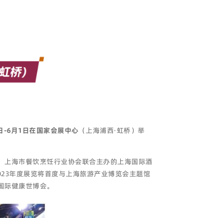
9日-6月1日在国家会展中心
（上海浦西·虹桥）举
、上海市餐饮烹饪行业协会联合主办的上海国际酒
023年度展览将首度与上海旅游产业博览会主题馆
海国际健康世博会。