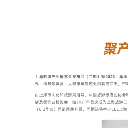
上海旅游产业博览会发布会（二期）暨2023
上海国
办，构筑起美食、大健康与旅游业的紧密联系，带
由上海市文化和旅游局指导，中国旅游饭店业协会
店及餐饮业博览会，继2021年首次成为上海旅游
（8.2号馆）同馆同期开展，同期还将举办CBE