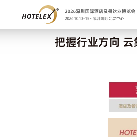
2026深圳国际酒店及餐饮业博览会
2026.10.13-15 • 深圳国际会展中心
把握行业方向 云