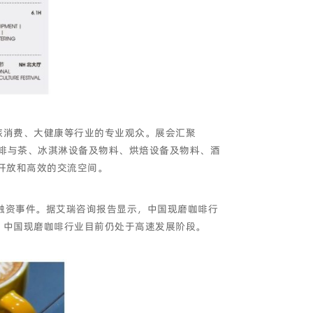
文旅消费、大健康等行业的专业观众。展会汇聚
咖啡与茶、冰淇淋设备及物料、烘焙设备及物料、酒
开放和高效的交流空间。
4起融资事件。据艾瑞咨询报告显示，中国现磨咖啡行
动，中国现磨咖啡行业目前仍处于高速发展阶段。