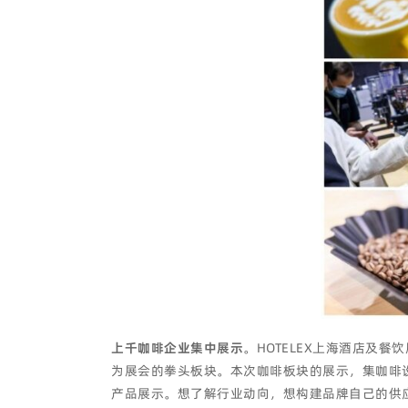
上千咖啡企业集中展示
。HOTELEX上海酒店及
为展会的拳头板块。本次咖啡板块的展示，集咖啡
产品展示。想了解行业动向，想构建品牌自己的供