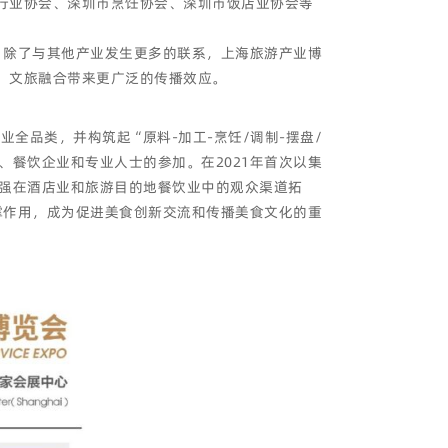
行业协会、深圳市烹饪协会、深圳市饭店业协会等
。除了与其他产业发生更多的联系，上海旅游产业博
，文旅融合带来更广泛的传播效应。
业全品类，并构筑起“原料-加工-烹饪/调制-摆盘/
餐饮企业和专业人士的参加。在2021年首次以集
加强在酒店业和旅游目的地餐饮业中的观众渠道拓
撑作用，成为促进美食创新交流和传播美食文化的重