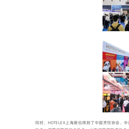
同时，HOTELEX上海展也得到了中国烹饪协会