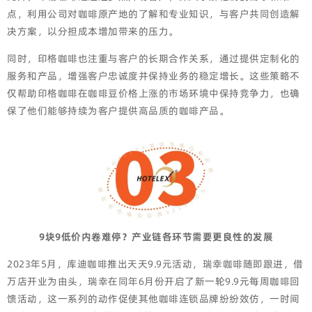
点，利用公司对咖啡原产地的了解和专业知识，与客户共同创造解
决方案，以分担成本增加带来的压力。
同时，印格咖啡也注重与客户的长期合作关系，通过提供定制化的
服务和产品，增强客户忠诚度并保持业务的稳定增长。这些策略不
仅帮助印格咖啡在咖啡豆价格上涨的市场环境中保持竞争力，也确
保了他们能够持续为客户提供高品质的咖啡产品。
9块9低价内卷难停？
产业链各环节需要更良性的发展
2023年5月，库迪咖啡推出天天9.9元活动，瑞幸咖啡随即跟进，借
万店开业为由头，瑞幸在同年6月份开启了新一轮9.9元每周咖啡回
馈活动，这一系列的动作促使其他咖啡连锁品牌纷纷效仿，一时间