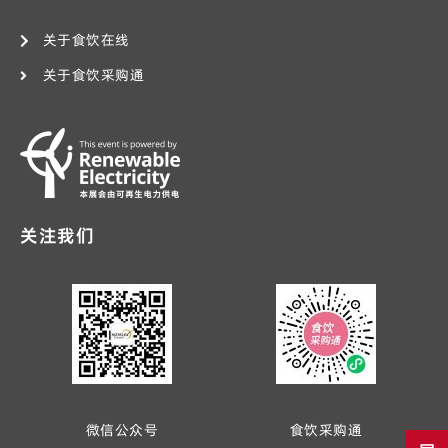
关于食饮在线
关于食饮采购通
关注我们
微信公众号
食饮采购通