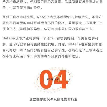
费需求市场很大，但消费习惯仍需教育，品牌间既有增量市场的竞
争，也是存量市场的争夺。
而对于印格咖啡来说，Natalia表示不希望9块9持续太久。不同产
区和不同等级的咖啡豆就会有不同的价格，差距很大，不可能一直
便宜下去。这种情况导致一些好的咖啡豆在国内很难卖出去。
Natalia认为产业链的每一个环节，都需要得到一个更合理的利
润，整个行业才会有更良性的发展。同时，Natalia也希望咖啡能
百花齐放，每个品牌都能有他自己的个性，都能在这个土壤或者是
在市场上存活下来，并发挥每个品牌的特色和理念。
建立咖啡知识体系赋能咖啡行业