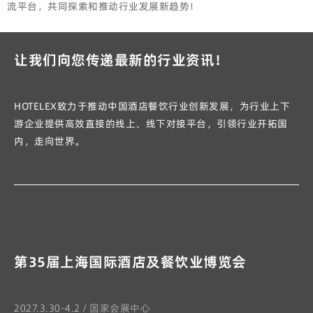
流平台，共同探索和推动行业发展新趋势！
让我们向您传递最新的行业资讯！
HOTELEX致力于推动中国酒店餐饮行业创新发展，为行业上下
游企业提供高效直接的线上、线下对接平台，引领行业开拓国
内，走向世界。
第35届上海国际酒店及餐饮业博览会
2027.3.30-4.2 / 国家会展中心