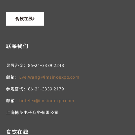
食饮在线
联系我们
参展咨询：86-21-3339 2248
邮箱：
Eve.Wang@imsinoexpo.com
参观咨询：86-21-3339 2179
邮箱：
hotelex@imsinoexpo.com
上海博英电子商务有限公司
食饮在线