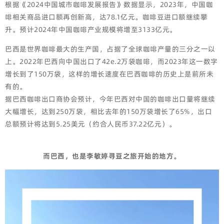
根据《2024中国城市咖啡发展报告》数据显示，2023年，中国咖
啡相关商品进口额再创新高，达78.1亿元。咖啡豆进口额继续攀
升。预计2024年中国咖啡产业规模将增至3133亿元。
巴西是世界咖啡最大的生产国，占据了全球咖啡产量的三分之一以
上。2022年巴西向中国出口了42e.2万袋咖啡，而2023年这一数字
增长到了150万袋，这样的增长速度在巴西咖啡的历史上是前所未
有的。
据巴西咖啡出口商协会预计，今年巴西对中国的咖啡出口量将继续
大幅增长，达到250万袋，相比去年的150万袋增长了65%，出口
总额预计将达到5.25美元（约合人民币37.22亿元）。
而巴西，也是李敏婷寻豆之旅开始的地方。