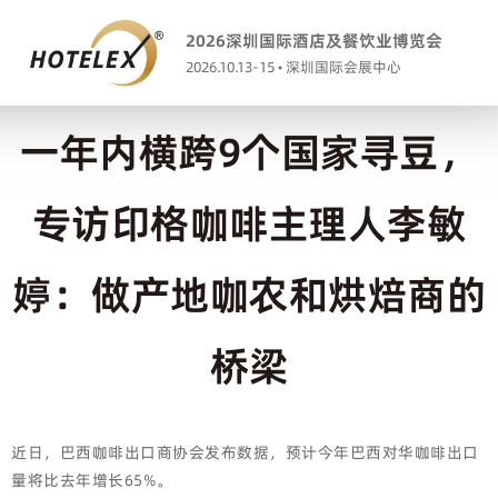
2026深圳国际酒店及餐饮业博览会
2026.10.13-15 • 深圳国际会展中心
一年内横跨9个国家寻豆，
专访印格咖啡主理人李敏
婷：做产地咖农和烘焙商的
桥梁
近日，巴西咖啡出口商协会发布数据，预计今年巴西对华咖啡出口
量将比去年增长65%。