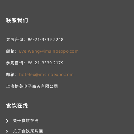
联系我们
参展咨询：86-21-3339 2248
邮箱：
Eve.Wang@imsinoexpo.com
参观咨询：86-21-3339 2179
邮箱：
hotelex@imsinoexpo.com
上海博英电子商务有限公司
食饮在线
关于食饮在线
关于食饮采购通