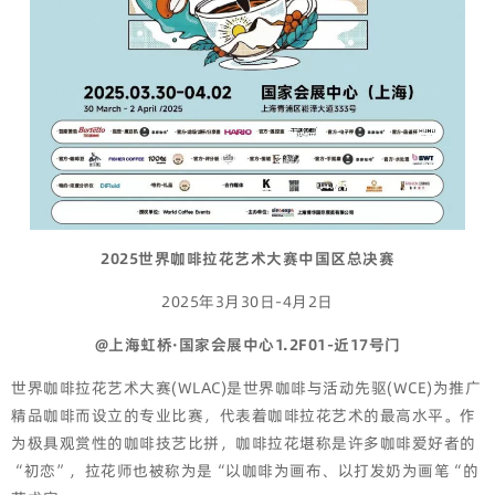
2025世界咖啡拉花艺术大赛中国区总决
赛
2025年3月30日-4月2日
@上海虹桥·国家会展中心1.2F01-近17号门
世界咖啡拉花艺术大赛(WLAC)是世界咖啡与活动先驱(WCE)为推广
精品咖啡而设立的专业比赛，代表着咖啡拉花艺术的最高水平。作
为极具观赏性的咖啡技艺比拼，咖啡拉花堪称是许多咖啡爱好者的
“初恋”，拉花师也被称为是“以咖啡为画布、以打发奶为画笔“的