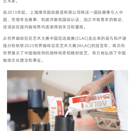
艺术家。
自2013年起，上海博华国际展览有限公司将这一国际赛事引入中
国，凭借专业赛事、权威评委和国际认证，加之市场需求的推动，
该活动在国内咖啡界内逐渐得到关注和重视。
从世界咖啡拉花艺术大赛中国区选拔赛(CLAC)走出来的梁凡和卢道
强分别斩获2023世界咖啡拉花艺术大赛(WLAC)的冠亚军，再次向
世界展示了中国咖啡师的独特构思和精妙技艺，有力地弘扬了中国
咖啡文化理念和事业。