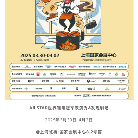
All STAR世界咖啡冠军表演秀&发现剧场
2025年3月30日-4月2日
@上海虹桥·国家会展中心8.2号馆