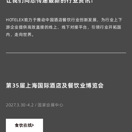
让我们向您传递最新的行业资讯！
HOTELEX致力于推动中国酒店餐饮行业创新发展，为行业上下
游企业提供高效直接的线上、线下对接平台，引领行业开拓国
内，走向世界。
第35届上海国际酒店及餐饮业博览会
2027.3.30-4.2 / 国家会展中心
食饮在线