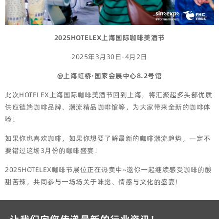
2025HOTELEX上海国际咖啡美酒
节
2025年3月30日-4月2日
@上海虹桥·国家会展中心8.2号馆
此次HOTELEX上海国际咖啡美酒节回到上海，将汇聚超多头部优质
供应链端咖啡品牌、潮流精品咖啡馆等，为大家带来全新的咖啡体
验！
如果你也喜欢咖啡，如果你想要了解最新的咖啡潮流趋势，一定不
要错过这场3月份的咖啡盛宴！
2025HOTELEX咖啡节展位正在热卖中~邀你一起继续感受咖啡的酸
甜苦辣，共同参与一场场关于味觉、情感与文化的盛宴！