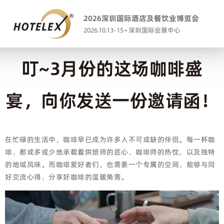
2026深圳国际酒店及餐饮业博览会
2026.10.13-15 • 深圳国际会展中心
叮~3月份的这场咖啡盛
宴，向你发送一份邀请函！
在忙碌的生活中，咖啡早已成为许多人不可或缺的伴侣。每一杯咖
啡，都或多或少地承载着烘焙师的匠心、咖啡师的热忱，以及独特
的地域风味。而咖啡爱好者们，也需要一个专属的空间，能够与同
好交流心得、分享好咖啡的温暖角落。