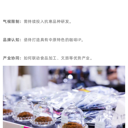
气候限制：
需持续投入抗寒品种研发。
品牌认知：
亟待打造具有中原特色的咖啡IP。
产业协同：
如何联动食品加工、文旅等优势产业。