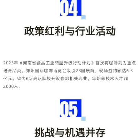
2023年《河南省食品工业转型升级行动计划》首次将咖啡列为重点
培育品类。郑州国际咖啡博览会吸引23国展商，现场签约额达6.3
亿元。省内6所高职院校开设咖啡相关专业，年培养技术人才超
2000人。