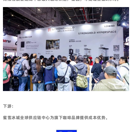
下游：
蜜雪冰城全球供应链中心为旗下咖啡品牌提供成本优势。