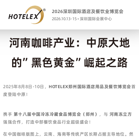
2026深圳国际酒店及餐饮业博览会
2026.10.13-15 • 深圳国际会展中心
河南咖啡产业：中原大地
的”黑色黄金”崛起之路
2025年8月8日-10日，
HOTELEX郑州国际酒店用品及餐饮博览会
首
度登陆中原！
携手
第十八届中国冷冻冷藏食品博览会（郑州）
，与
河南冻立方
强强合作，打造中部餐饮食品行业超级盛会！
在中国咖啡版图上，云南、海南等传统产区长期占据主导地位。然