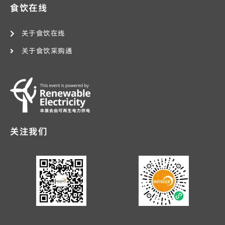
食饮在线
关于食饮在线
关于食饮采购通
关注我们