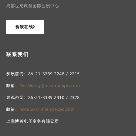
成都世纪城新国际会展中心
食饮在线
联系我们
参展咨询：86-21-3339 2248 / 2215
邮箱：
Eve.Wang@imsinoexpo.com
参观咨询：86-21-3339 2310 / 2378
邮箱：
hotelex@imsinoexpo.com
上海博英电子商务有限公司