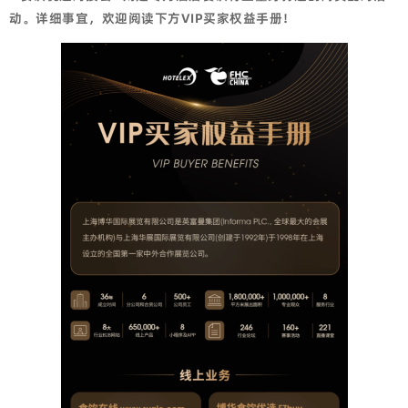
动。详细事宜，欢迎阅读下方VIP买家权益手册！