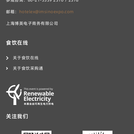
参观咨询：86-21-3339 2310 / 2378
邮箱：
hotelex@imsinoexpo.com
上海博英电子商务有限公司
食饮在线
关于食饮在线
关于食饮采购通
关注我们