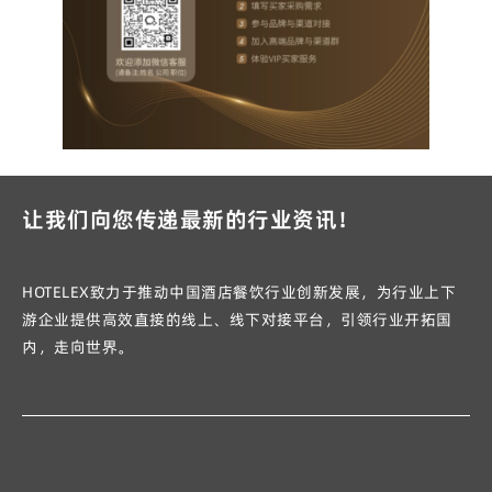
让我们向您传递最新的行业资讯！
HOTELEX致力于推动中国酒店餐饮行业创新发展，为行业上下
游企业提供高效直接的线上、线下对接平台，引领行业开拓国
内，走向世界。