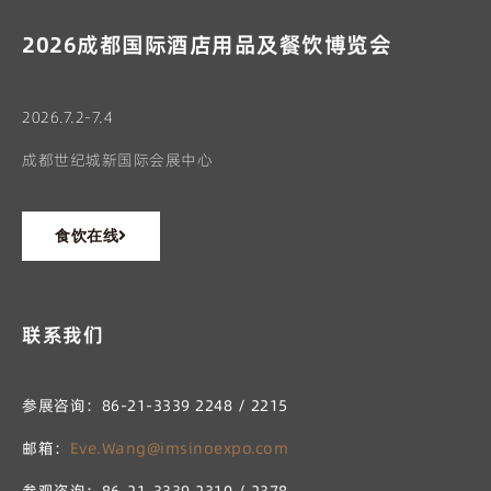
2026成都国际酒店用品及餐饮博览会
2026.7.2-7.4
成都世纪城新国际会展中心
食饮在线
联系我们
参展咨询：86-21-3339 2248 / 2215
邮箱：
Eve.Wang@imsinoexpo.com