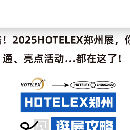
略！2025HOTELEX郑州展
通、亮点活动…都在这了！