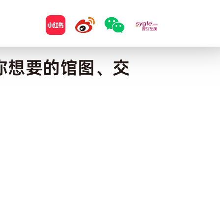
，你想要的馆图、交