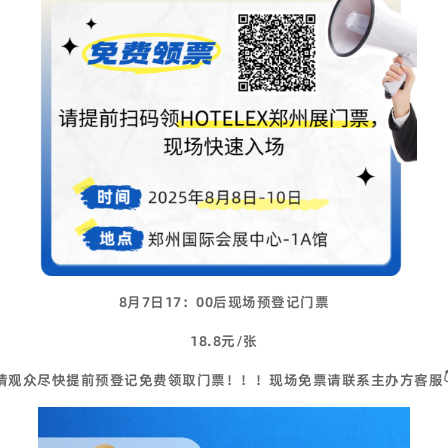
8月7日17：00后现场预登记门票
18.8元/张
请观众尽快提前预登记免费领取门票！！！
现场免票请联系主办方客服