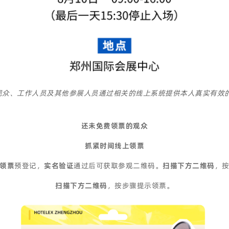
观众、工作人员及其他参展人员通过相关的线上系统提供本人真实有效
还未免费领票的观众
抓紧时间线上领票
领票
预登记，
实名验证
通过后可获取参观二维码。
扫描下方二维码
，
扫描下方二维码
，按步骤提示领票。