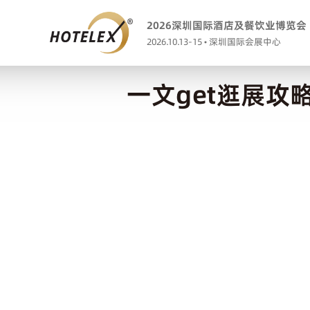
2026深圳国际酒店及餐饮业博览会
2026.10.13-15 • 深圳国际会展中心
一文get逛展攻