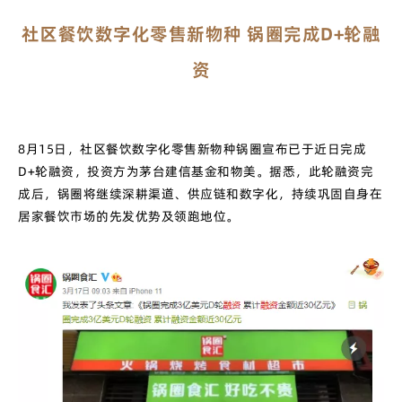
社区餐饮数字化零售新物种 锅圈完成D+轮融
资
8月15日，社区餐饮数字化零售新物种锅圈宣布已于近日完成
D+轮融资，投资方为茅台建信基金和物美。据悉，此轮融资完
成后，锅圈将继续深耕渠道、供应链和数字化，持续巩固自身在
居家餐饮市场的先发优势及领跑地位。