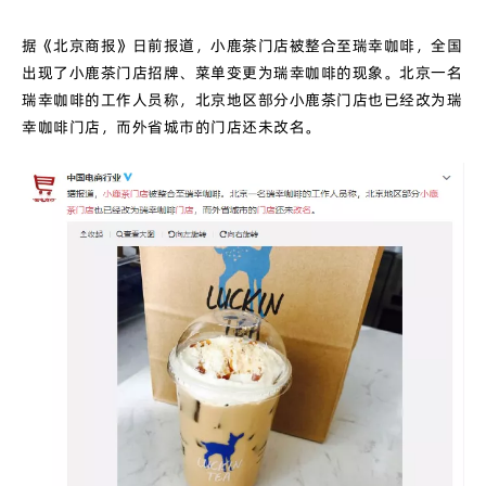
据《北京商报》日前报道，小鹿茶门店被整合至瑞幸咖啡，全国
出现了小鹿茶门店招牌、菜单变更为瑞幸咖啡的现象。北京一名
瑞幸咖啡的工作人员称，北京地区部分小鹿茶门店也已经改为瑞
幸咖啡门店，而外省城市的门店还未改名。