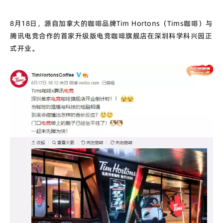
8月18日，源自加拿大的咖啡品牌Tim Hortons（Tims咖啡）与
腾讯电竞合作的首家升级版电竞咖啡旗舰店在深圳科学科兴园正
式开业。