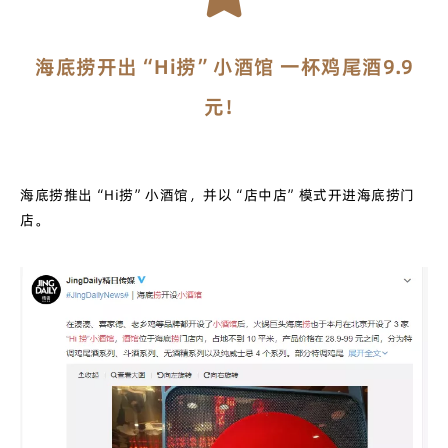
海底捞开出“Hi捞”小酒馆 一杯鸡尾酒9.9
元！
海底捞推出“Hi捞”小酒馆，并以“店中店”模式开进海底捞门
店。