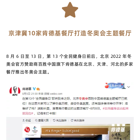
京津冀10家肯德基餐厅打造冬奥会主题餐厅
8 月 6 日至 13 日，第 13 个全民健身日前后，北京 2022 年冬
奥会官方赞助商百胜中国旗下肯德基在北京、天津、河北的多家
餐厅推出冬奥会主题。