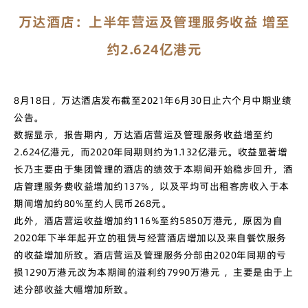
万达酒店：上半年营运及管理服务收益 增至
约2.624亿港元
8月18日，万达酒店发布截至2021年6月30日止六个月中期业绩
公告。
数据显示，报告期内，万达酒店营运及管理服务收益增至约
2.624亿港元，而2020年同期则约为1.132亿港元。收益显著增
长乃主要由于集团管理的酒店的绩效于本期间开始稳步回升，酒
店管理服务费收益增加约137%，以及平均可出租客房收入于本
期间增加约80%至约人民币268元。
此外，酒店营运收益增加约116%至约5850万港元，原因为自
2020年下半年起开立的租赁与经营酒店增加以及来自餐饮服务
的收益增加所致。酒店营运及管理服务分部由2020年同期的亏
损1290万港元改为本期间的溢利约7990万港元 ，主要是由于上
述分部收益大幅增加所致。