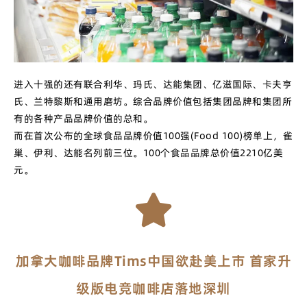
进入十强的还有联合利华、玛氏、达能集团、亿滋国际、卡夫亨
氏、兰特黎斯和通用磨坊。综合品牌价值包括集团品牌和集团所
有的各种产品品牌价值的总和。
而在首次公布的全球食品品牌价值100强(Food 100)榜单上，雀
巢、伊利、达能名列前三位。100个食品品牌总价值2210亿美
元。
加拿大咖啡品牌Tims中国欲赴美上市 首家升
级版电竞咖啡店落地深圳