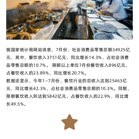
据国家统计局网站消息，7月份，社会消费品零售总额34925亿
元，其中，餐饮收入3751亿元，同比增长14.3%，占社会消费
品零售总额的10.7%。 限额以上单位7月份餐饮收入896亿元，
占餐饮收入的23.89%，同比增长20.7%。
数据还显示，今年1—7月份，餐饮行业的总收入达到25463亿
元，同比增长42.3%，占社会消费品零售总额的10.3%。同期，
限额餐饮收入则达到5842亿元，占餐饮收入的22.9%，同比增
长49.5%。