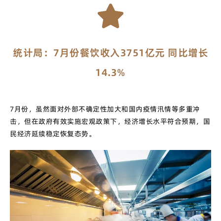
统计局：7月份餐饮收入3751亿元 同比增长
14.3%
7月份，虽然面对外部不确定性加大和国内疫情汛情等多重冲
击，但在政府有效实施宏观政策下，经济增长水平符合预期，国
民经济延续稳定恢复态势。