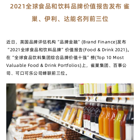
2021全球食品和饮料品牌价值报告发布 雀
巢、伊利、达能名列前三位
近日，英国品牌评估机构“品牌金融”(Brand Finance)发布
“2021全球食品和饮料品牌”价值报告(Food & Drink 2021)。
在“全球食品饮料集团综合品牌价值十强”榜(Top 10 Most
Valuable Food & Drink Portfolios)上，雀巢集团、百事公
司、可口可乐公司蝉联前三位。