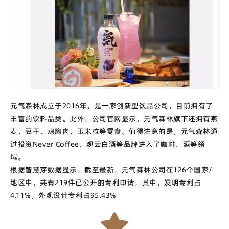
元气森林成立于2016年，是一家创新型饮品公司，目前拥有了
丰富的饮料品类。此外，公司官网显示，元气森林旗下还拥有燕
麦、豆干、鸡胸肉、玉米粒等零食。值得注意的是，元气森林通
过投资Never Coffee、观云白酒等品牌进入了咖啡、酒等领
域。
根据智慧芽数据显示，截至最新，元气森林公司在126个国家/
地区中，共有219件已公开的专利申请，其中，发明专利占
4.11%，外观设计专利占95.43%