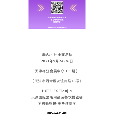
扬帆北上·全面启动
2021年9月24-26日
天津梅江会展中心（一期）
（天津市西青区友谊南路18号）
HOTELEX Tianjin
天津国际酒店用品及餐饮博览会
▼扫码登记·免费领票▼