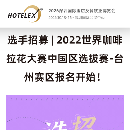
2026深圳国际酒店及餐饮业博览会
2026.10.13-15 • 深圳国际会展中心
选手招募 | 2022世界咖啡
拉花大赛中国区选拔赛-台
州赛区报名开始！