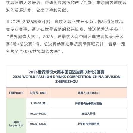
饮赛道的人才培养、带动潮饮赛道的产品创新、推动国内潮饮赛
道的发展进步，做出了持续贡献。
自2025~2026赛季开始，潮饮大赛正式升级为世界级特调饮品
类专业赛事，通过在世界各地组织选拔赛，输送优秀选手参与
“世界潮饮大赛”。2026世界潮饮大赛中国区选拔赛拟设:分区
赛8场+总决赛1场，总决赛参赛选手按实际赛程安排，晋级一定
名额至“2026世界潮饮大赛”。