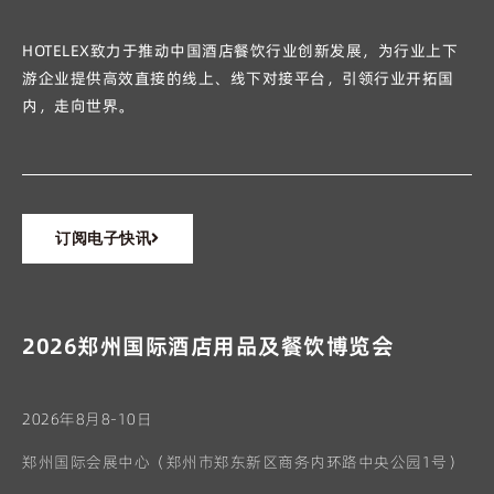
HOTELEX致力于推动中国酒店餐饮行业创新发展，为行业上下
游企业提供高效直接的线上、线下对接平台，引领行业开拓国
内，走向世界。
订阅电子快讯
2026郑州国际酒店用品及餐饮博览会
2026年8月8-10日
郑州国际会展中心（郑州市郑东新区商务内环路中央公园1号）