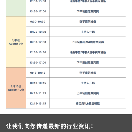
让我们向您传递最新的行业资讯！