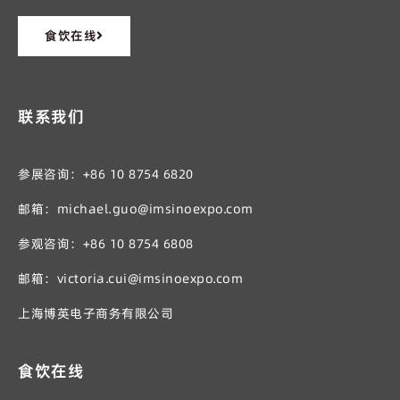
食饮在线
联系我们
参展咨询：+86 10 8754 6820
邮箱：michael.guo@imsinoexpo.com
参观咨询：+86 10 8754 6808
邮箱：victoria.cui@imsinoexpo.com
上海博英电子商务有限公司
食饮在线