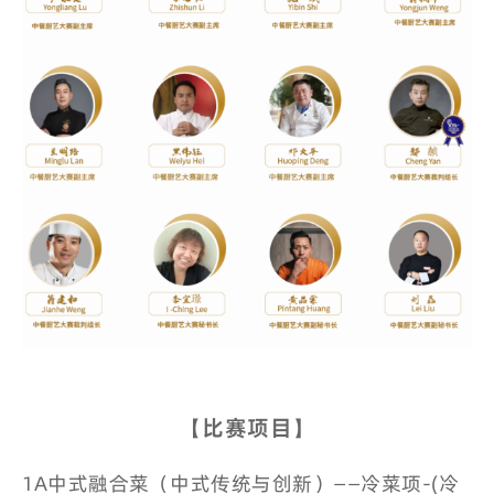
【比赛项目】
1A中式融合菜（中式传统与创新）——冷菜项-(冷