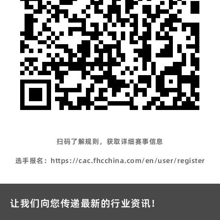
扫码了解规则，获取详细赛事信息
选手报名：
https://cac.fhcchina.com/en/user/register
让我们向您传递最新的行业资讯！