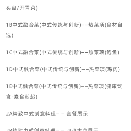
头盘/开胃菜)
1B中式融合菜(中式传统与创新)——热菜项(食材自
选)
1C中式融合菜(中式传统与创新)——热菜项(鲍鱼)
1D中式融合菜(中式传统与创新)——热菜项(鸡肉)
1E中式融合菜(中式传统与创新)——热菜项(健康饮
食-素食潮起)
2A精致中式创意料理— — 套餐展示
2B精致中式创意料理— — 四盘主菜展示