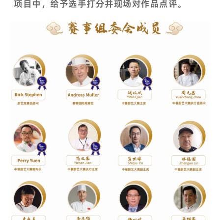
项目中，给予选手打分并现场对作品点评。