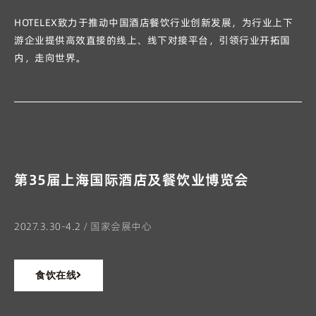
HOTELEX致力于推动中国酒店餐饮行业创新发展，为行业上下
游企业提供高效直接的线上、线下对接平台，引领行业开拓国
内，走向世界。
第35届上海国际酒店及餐饮业博览会
2027.3.30-4.2 / 国家会展中心
食饮在线