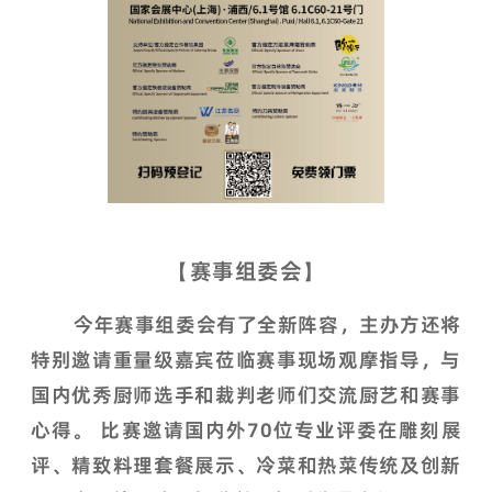
【赛事组委会】
今年赛事组委会有了全新阵容，主办方还将
特别邀请重量级嘉宾莅临赛事现场观摩指导，与
国内优秀厨师选手和裁判老师们交流厨艺和赛事
心得。 比赛邀请国内外70位专业评委在雕刻展
评、精致料理套餐展示、冷菜和热菜传统及创新