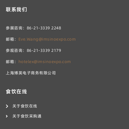
联系我们
参展咨询：86-21-3339 2248
邮箱：
Eve.Wang@imsinoexpo.com
参观咨询：86-21-3339 2179
邮箱：
hotelex@imsinoexpo.com
上海博英电子商务有限公司
食饮在线
关于食饮在线
关于食饮采购通