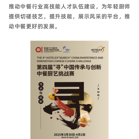
推动中餐行业高技能人才队伍建设，为年轻厨师
提供切磋技艺，提升技能，展示风采的平台，推
动中餐更好的发展。