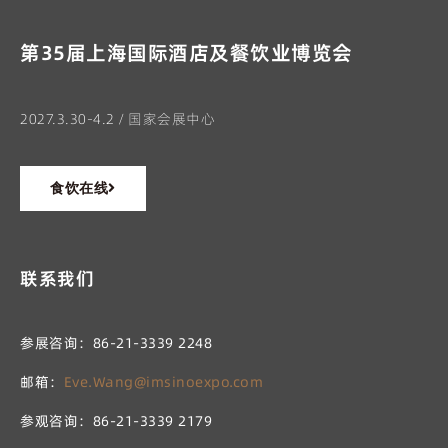
第35届上海国际酒店及餐饮业博览会
2027.3.30-4.2 / 国家会展中心
食饮在线
联系我们
参展咨询：86-21-3339 2248
邮箱：
Eve.Wang@imsinoexpo.com
参观咨询：86-21-3339 2179