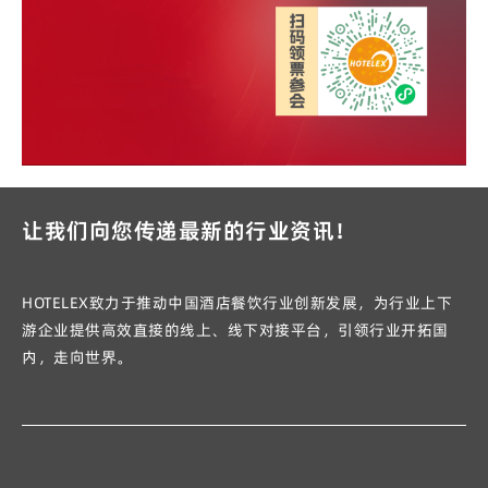
让我们向您传递最新的行业资讯！
HOTELEX致力于推动中国酒店餐饮行业创新发展，为行业上下
游企业提供高效直接的线上、线下对接平台，引领行业开拓国
内，走向世界。