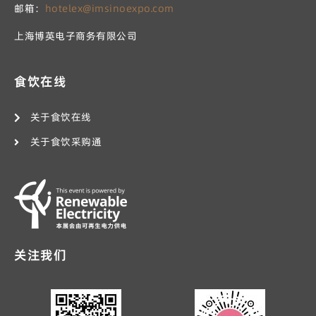
邮箱：
hotelex@imsinoexpo.com
上海博英电子商务有限公司
食饮在线
关于食饮在线
关于食饮采购通
关注我们