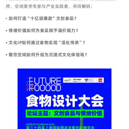
师、空间美学专家与产业实践者，共同解码：
•
如何打造“十亿级爆款”文创食品？
• 情绪价值如何为食品赋予溢价能力？
• 文化IP如何通过食物实现“活化传承”？
• 餐饮空间如何升级为沉浸式文化体验场？