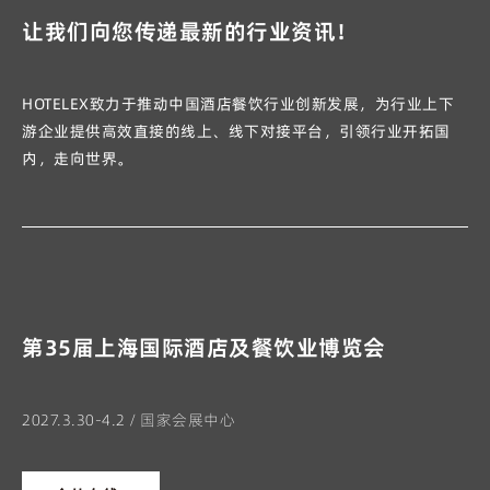
让我们向您传递最新的行业资讯！
HOTELEX致力于推动中国酒店餐饮行业创新发展，为行业上下
游企业提供高效直接的线上、线下对接平台，引领行业开拓国
内，走向世界。
第35届上海国际酒店及餐饮业博览会
2027.3.30-4.2 / 国家会展中心