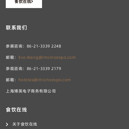
食饮在线
联系我们
参展咨询：86-21-3339 2248
邮箱：
Eve.Wang@imsinoexpo.com
参观咨询：86-21-3339 2179
邮箱：
hotelex@imsinoexpo.com
上海博英电子商务有限公司
食饮在线
关于食饮在线