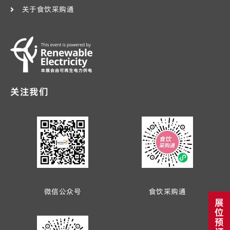
关于食饮采购通
关注我们
微信公众号
食饮采购通
展
位
预