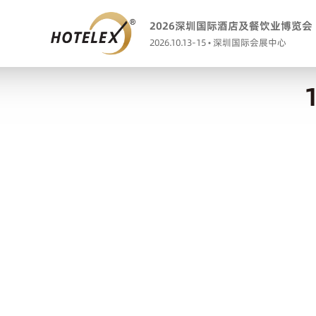
2026深圳国际酒店及餐饮业博览会
2026.10.13-15 • 深圳国际会展中心