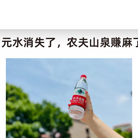
1元水消失了，农夫山泉赚麻