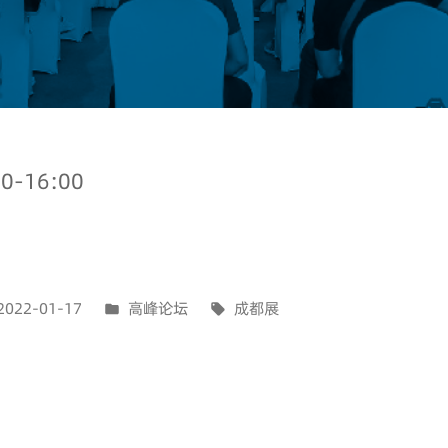
-16:00
2022-01-17
高峰论坛
成都展