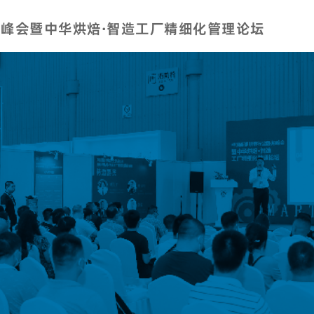
龙峰会暨中华烘焙·智造工厂精细化管理论坛