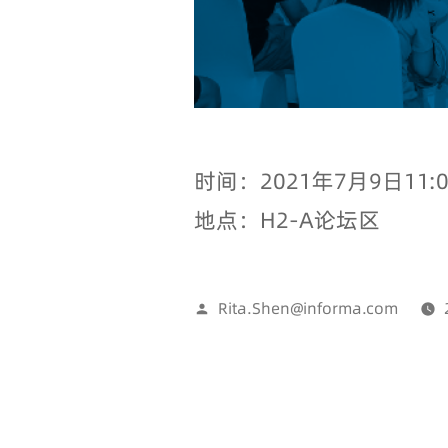
时间：2021年7月9日11:00
地点：H2-A论坛区
Rita.Shen@informa.com