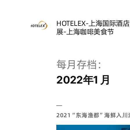
HOTELEX-上海国际
展-上海咖啡美食节
每月存档：
2022年1 月
2021“东海渔都”海鲜入