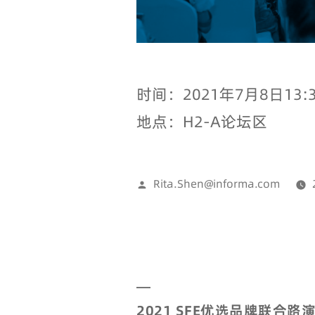
时间：2021年7月8日13:30
地点：H2-A论坛区
Rita.Shen@informa.com
2021 SFE优选品牌联合路