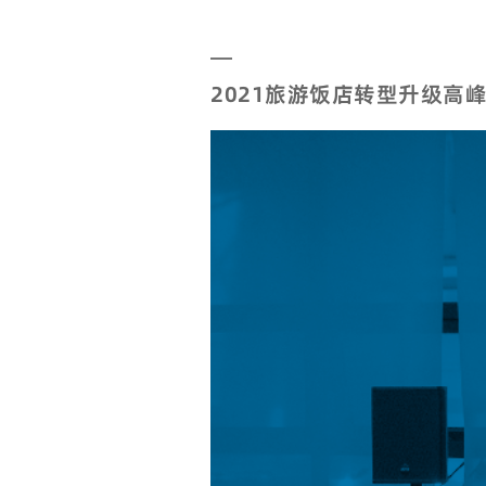
2021旅游饭店转型升级高