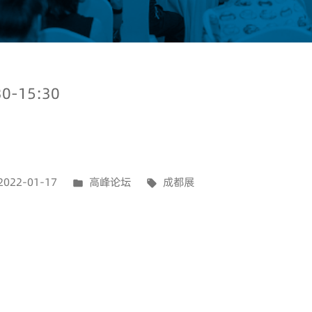
-15:30
2022-01-17
高峰论坛
成都展
演