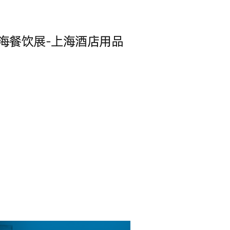
上海餐饮展-上海酒店用品