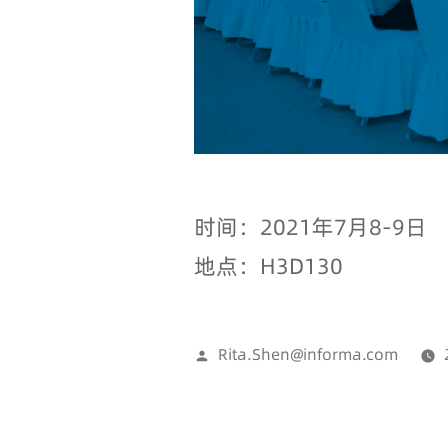
时间：2021年7月8-9日
地点：H3D130
Rita.Shen@informa.com