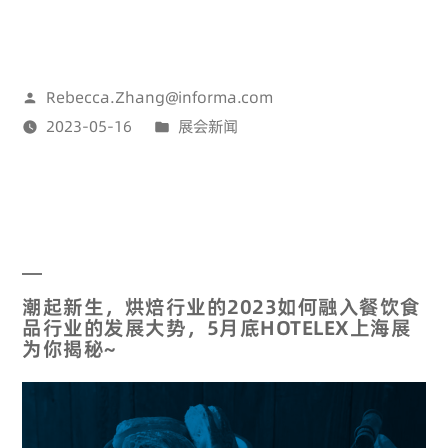
Rebecca.Zhang@informa.com
2023-05-16
展会新闻
潮起新生，烘焙行业的2023如何融入餐饮食
品行业的发展大势，5月底HOTELEX上海展
为你揭秘~