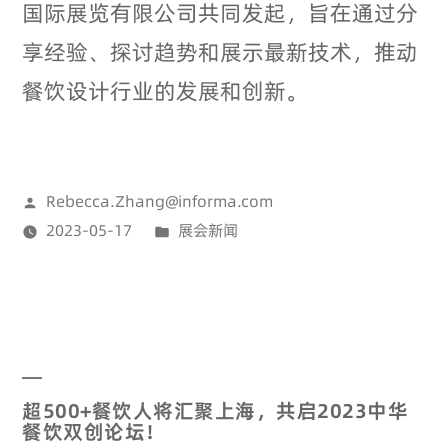
国际展览有限公司共同发起，旨在通过分
享经验、探讨趋势和展示最新技术，推动
餐饮设计行业的发展和创新。
Rebecca.Zhang@informa.com
2023-05-17
展会新闻
超500+餐饮人将汇聚上海，共启2023中华
餐饮双创论坛！