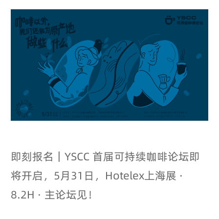
即刻报名｜YSCC 首届可持续咖啡论坛即
将开启，5月31日，Hotelex上海展 ·
8.2H · 主论坛见！