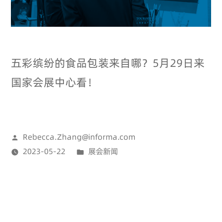
五彩缤纷的食品包装来自哪？5月29日来
国家会展中心看！
Rebecca.Zhang@informa.com
2023-05-22
展会新闻