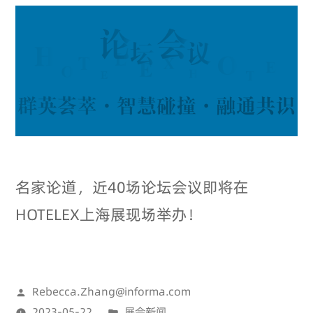
名家论道，近40场论坛会议即将在
HOTELEX上海展现场举办！
Rebecca.Zhang@informa.com
2023-05-22
展会新闻