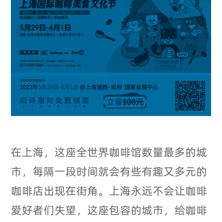
在上海，这座全世界咖啡馆数量最多的城
市，每隔一段时间就会有些有趣又多元的
咖啡店出现在街角。上海永远不会让咖啡
爱好者们失望，这座包容的城市，给咖啡