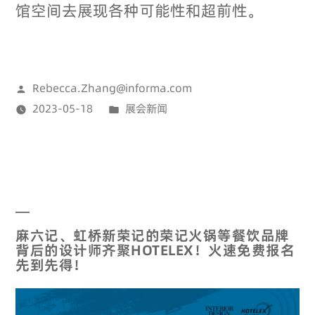
馆空间去展现各种可能性和超前性。
Rebecca.Zhang@informa.com
2023-05-18
展会新闻
麻六记、虹桥新荣记的荣记火锅等餐饮品牌
背后的设计师齐聚HOTELEX！火速免费报名
先到先得！