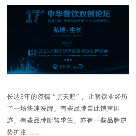
长达3年的疫情“黑天鹅”，让餐饮业经历
了一场快速洗牌，有些品牌自此销声匿
迹，有些品牌断臂求生，亦有一些品牌逆
势扩张……