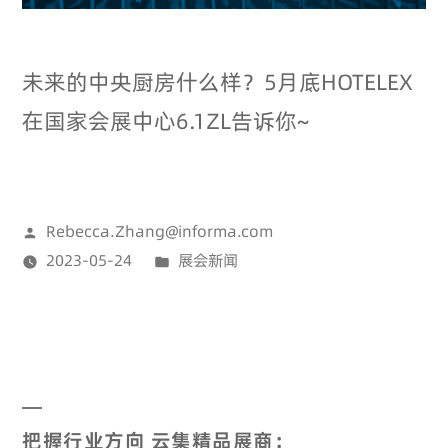
未来的中央厨房什么样？5月底HOTELEX
在国家会展中心6.1ZL告诉你~
Rebecca.Zhang@informa.com
2023-05-24
展会新闻
把握行业方向 云集精品展商：