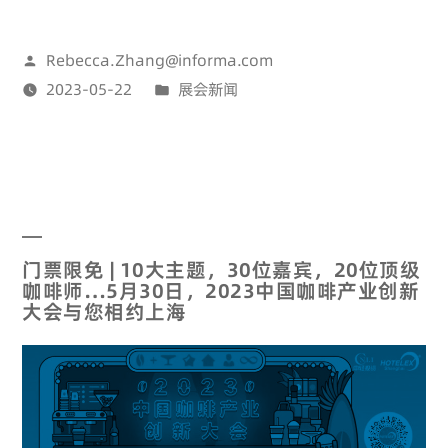
Rebecca.Zhang@informa.com
2023-05-22
展会新闻
门票限免 | 10大主题，30位嘉宾，20位顶级
咖啡师…5月30日，2023中国咖啡产业创新
大会与您相约上海