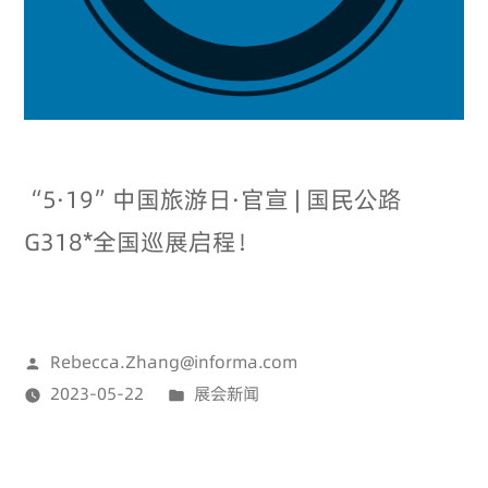
“5·19”中国旅游日·官宣 | 国民公路
G318*全国巡展启程！
Rebecca.Zhang@informa.com
2023-05-22
展会新闻