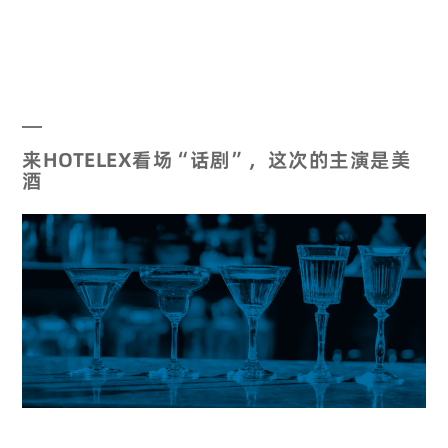
来HOTELEX看场“话剧”，这次的主演是美
酒