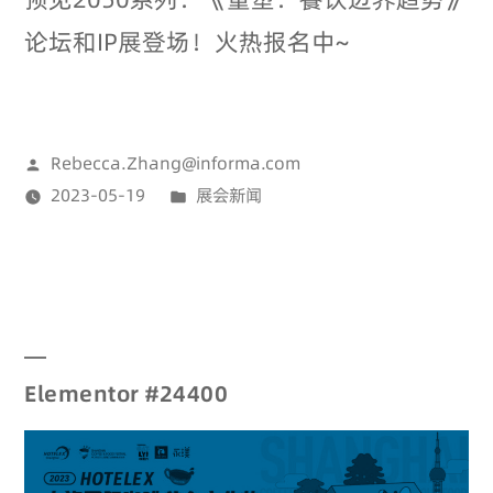
论坛和IP展登场！火热报名中~
Rebecca.Zhang@informa.com
2023-05-19
展会新闻
Elementor #24400