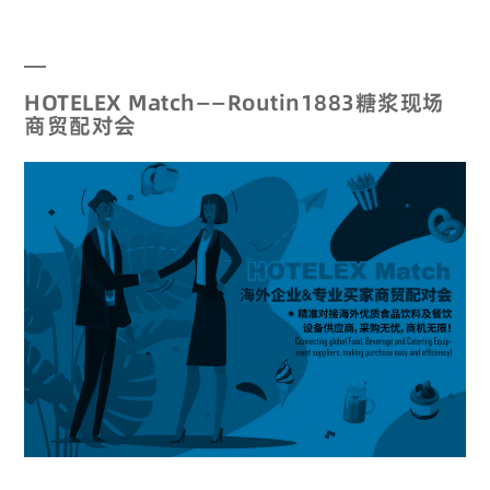
HOTELEX Match——Routin1883糖浆现场
商贸配对会