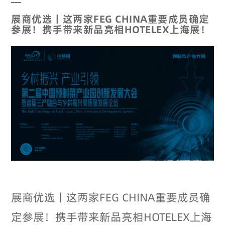
展商优选丨这两家FEG CHINA重要成员确定
参展！携手带来新品亮相HOTELEX上海展！
展商优选丨这两家FEG CHINA重要成员确
定参展！携手带来新品亮相HOTELEX上海