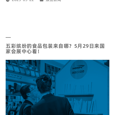
五彩缤纷的食品包装来自哪？5月29日来国
家会展中心看！