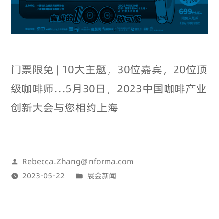
门票限免 | 10大主题，30位嘉宾，20位顶
级咖啡师…5月30日，2023中国咖啡产业
创新大会与您相约上海
Rebecca.Zhang@informa.com
2023-05-22
展会新闻