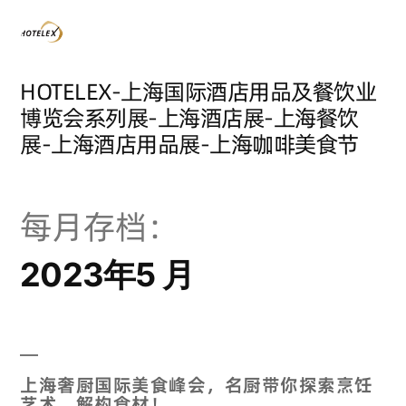
HOTELEX-上海国际酒店用品及餐饮业
博览会系列展-上海酒店展-上海餐饮
展-上海酒店用品展-上海咖啡美食节
每月存档：
2023年5 月
上海奢厨国际美食峰会，名厨带你探索烹饪
艺术，解构食材！