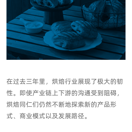
在过去三年里，烘焙行业展现了极大的韧
性。即使产业链上下游的沟通受到阻碍，
烘焙同仁们仍然不断地探索新的产品形
式、商业模式以及发展路径。