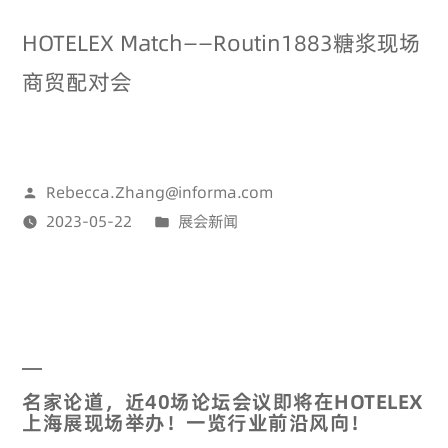
HOTELEX Match——Routin1883糖浆现场
商贸配对会
Rebecca.Zhang@informa.com
2023-05-22
展会新闻
名家论道，近40场论坛会议即将在HOTELEX
上海展现场举办！一览行业前沿风向！