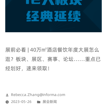
展前必看 | 40万㎡酒店餐饮年度大展怎么
逛？板块、展区、赛事、论坛……重点已
经划好，速来领取！
Rebecca.Zhang@informa.com
2023-05-26
展会新闻