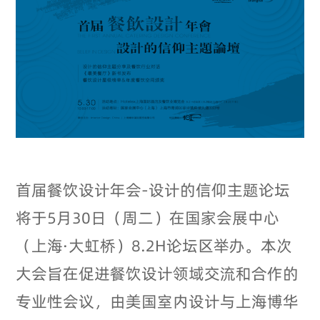
首届餐饮设计年会-设计的信仰主题论坛
将于5月30日（周二）在国家会展中心
（上海·大虹桥）8.2H论坛区举办。本次
大会旨在促进餐饮设计领域交流和合作的
专业性会议，由美国室内设计与上海博华