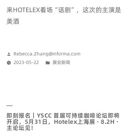
来HOTELEX看场“话剧”，这次的主演是
美酒
Rebecca.Zhang@informa.com
2023-05-22
展会新闻
即刻报名｜YSCC 首届可持续咖啡论坛即将
开启，5月31日，Hotelex上海展 · 8.2H ·
主论坛见！