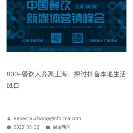
800+餐饮人齐聚上海，探讨抖音本地生活
风口
Rebecca.Zhang@informa.com
2023-05-22
展会新闻