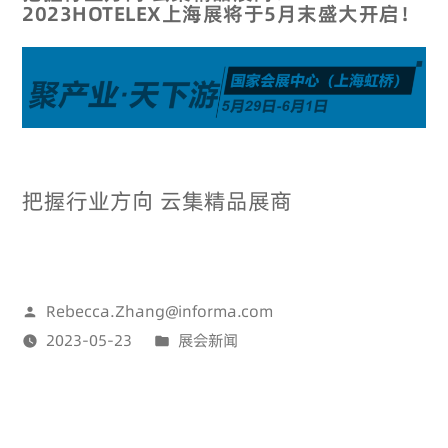
2023HOTELEX上海展将于5月末盛大开启！
把握行业方向 云集精品展商
Rebecca.Zhang@informa.com
2023-05-23
展会新闻