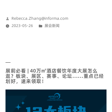
Rebecca.Zhang@informa.com
2023-05-26
展会新闻
展前必看 | 40万㎡酒店餐饮年度大展怎么
逛？板块、展区、赛事、论坛……重点已经
划好，速来领取！