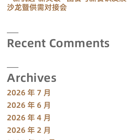
沙龙暨供需对接会
Recent Comments
Archives
2026 年 7 月
2026 年 6 月
2026 年 4 月
2026 年 2 月