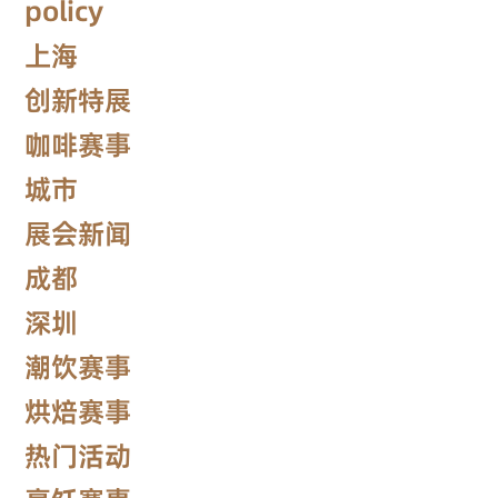
policy
上海
创新特展
咖啡赛事
城市
展会新闻
成都
深圳
潮饮赛事
烘焙赛事
热门活动