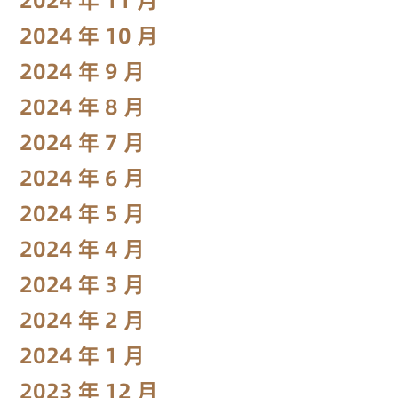
2024 年 10 月
2024 年 9 月
2024 年 8 月
2024 年 7 月
2024 年 6 月
2024 年 5 月
2024 年 4 月
2024 年 3 月
2024 年 2 月
2024 年 1 月
2023 年 12 月