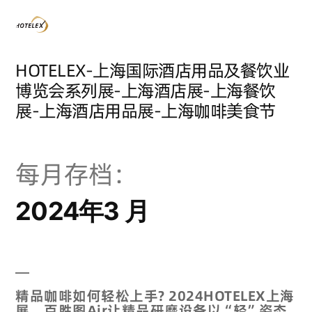
HOTELEX-上海国际酒店用品及餐饮业
博览会系列展-上海酒店展-上海餐饮
展-上海酒店用品展-上海咖啡美食节
每月存档：
2024年3 月
精品咖啡如何轻松上手? 2024HOTELEX上海
展，百胜图Air让精品研磨设备以“轻”姿态