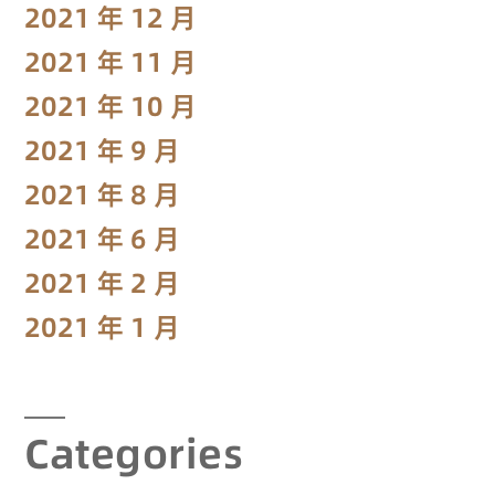
2021 年 12 月
2021 年 11 月
2021 年 10 月
2021 年 9 月
2021 年 8 月
2021 年 6 月
2021 年 2 月
2021 年 1 月
Categories