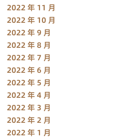
2022 年 11 月
2022 年 10 月
2022 年 9 月
2022 年 8 月
2022 年 7 月
2022 年 6 月
2022 年 5 月
2022 年 4 月
2022 年 3 月
2022 年 2 月
2022 年 1 月