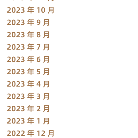
2023 年 10 月
2023 年 9 月
2023 年 8 月
2023 年 7 月
2023 年 6 月
2023 年 5 月
2023 年 4 月
2023 年 3 月
2023 年 2 月
2023 年 1 月
2022 年 12 月