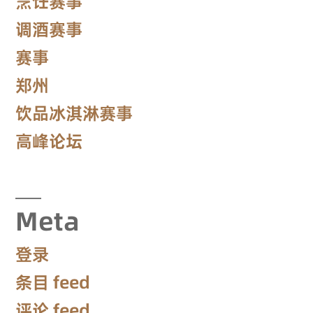
烹饪赛事
调酒赛事
赛事
郑州
饮品冰淇淋赛事
高峰论坛
Meta
登录
条目 feed
评论 feed