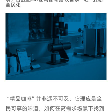
全民化
“精品咖啡”并非遥不可及，它理应是全
民可享的味道，如何在高需求场景下找到