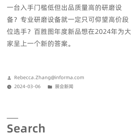
一台入手门槛低但出品质量高的研磨设
备？专业研磨设备就一定只可仰望高价段
位选手？百胜图年度新品想在2024年为大
家呈上一个新的答案。
Rebecca.Zhang@informa.com
2024-03-06
展会新闻
Search