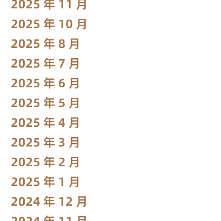
2025 年 11 月
2025 年 10 月
2025 年 8 月
2025 年 7 月
2025 年 6 月
2025 年 5 月
2025 年 4 月
2025 年 3 月
2025 年 2 月
2025 年 1 月
2024 年 12 月
2024 年 11 月