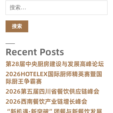
Recent Posts
第28届中央厨房建设与发展高峰论坛
2026HOTELEX国际厨师精英赛暨国
际厨王争霸赛
2026第五届四川省餐饮供应链峰会
2026西南餐饮产业链增长峰会
“新机遇·新突破”团餐与新餐饮发展