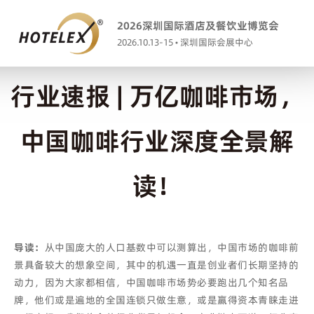
2026深圳国际酒店及餐饮业博览会
2026.10.13-15 • 深圳国际会展中心
行业速报 | 万亿咖啡市场，
中国咖啡行业深度全景解
读！
导读：
从中国庞大的人口基数中可以测算出，中国市场的咖啡前
景具备较大的想象空间，其中的机遇一直是创业者们长期坚持的
动力，因为大家都相信，中国咖啡市场势必要跑出几个知名品
牌，他们或是遍地的全国连锁只做生意，或是赢得资本青睐走进