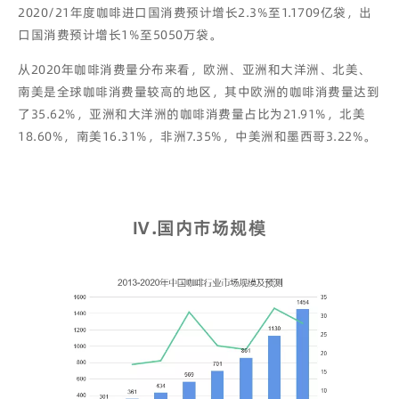
2020/21年度咖啡进口国消费预计增长2.3%至1.1709亿袋，出
口国消费预计增长1%至5050万袋。
从2020年咖啡消费量分布来看，欧洲、亚洲和大洋洲、北美、
南美是全球咖啡消费量较高的地区，其中欧洲的咖啡消费量达到
了35.62%，亚洲和大洋洲的咖啡消费量占比为21.91%，北美
18.60%，南美16.31%，非洲7.35%，中美洲和墨西哥3.22%。
Ⅳ
.
国内市场规模