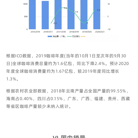
根据ICO数据，2019咖啡年度(当年的10月1日至次年的9月30
日)全球咖啡消费总量约为1.6亿包，同比下降2.4%。预计2020
年度全球咖啡消费量约为1.67亿包，较2019年度同比增长
1.3%。
根据农村农业部数据，2018年云南产量占全国产量的99.55%，
海南占0.40%，四川占0.15%，广东、广西、福建、贵州、西藏
等省区咖啡产量较少未纳入统计。
Ⅵ
.
国内销量