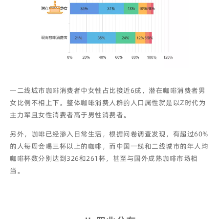
一二线城市咖啡消费者中女性占比接近6成，潜在咖啡消费者男
女比例不相上下。
整体咖啡消费人群的人口属性就是以Z时代为
主力军且女性消费者高于男性消费者。
另外，咖啡已经渗入日常生活，根据问卷调查发现，有超过60%
的人每周会喝三杯以上的咖啡，而中国一线和二线城市的年人均
咖啡杯数分别达到326和261杯，甚至与国外成熟咖啡市场相
当。