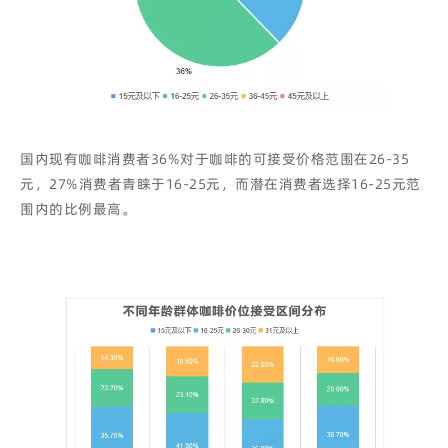
国内现有咖啡消费者36%对于咖啡的可接受价格范围在26-35
元，27%消费者青睐于16-25元，而潜在消费者选择16-25元范
围内的比例最高。