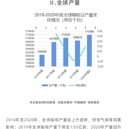
Ⅱ
.
全球产量
关注食品饮料创新营，回复关键词“中国咖啡”领取报告
2014年至2020年，全球咖啡产量呈上升趋势，但受气候等因素
影响；2019年全球咖啡产量下降至1.65亿袋；2020年产量回升