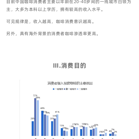
目前中国咖啡消费者主要以年龄在20-40岁间的一线城市白领为
主，大多为本科以上学历，拥有较高的收入水平。
可见规律是，收入越高，咖啡消费意识越高。
另外，具有海外背景的消费者咖啡渗透率更高。
Ⅲ
.
消费目的