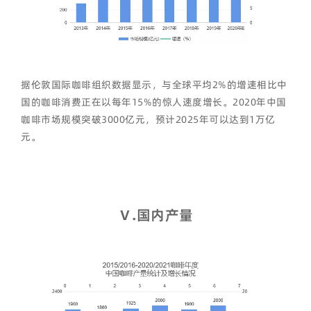
据伦敦国际咖啡组织数据显示，与全球平均2%的增速相比中
国的咖啡消费正在以每年15%的惊人速度增长。2020年中国
咖啡市场规模突破3000亿元，预计2025年可以达到1万亿
元。
Ⅴ
.
国内产量