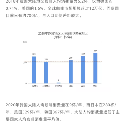
2018年我国大陆地区咖啡人均消费量为6.2杯，仅为德国的
0.71%，美国的1.6%。全球咖啡市场规模超过12万亿，而我国
目前只有约700亿，与人口比例差距较大。
2020年我国大陆人均咖啡消费量在9杯/年，而日本在280杯/
年，美国329杯/年，韩国367杯/年，大陆人均消费量远低于主
要国家人均咖啡消费量平均值。