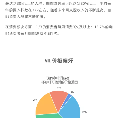
薪达到30k以上的人群，咖啡渗透率可以达到80%以上，平均每
年的摄入杯数在377左右。随着未来可支配收入的不断提高，咖
啡消费人群将不断扩张。
在消费频次方面，1/3的消费者每周消费3次及以上；15.7%的咖
啡消费者每月咖啡消费不到1次。
Ⅷ
.
价格偏好