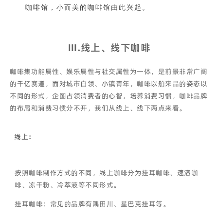
咖啡馆，小而美的咖啡馆由此兴起。
Ⅲ
.线上、线下咖啡
咖啡集功能属性、娱乐属性与社交属性为一体，是前景非常广阔
的千亿赛道，面对城市白领、小镇青年，咖啡以舶来品的姿态以
不同的形式，企图占领消费者的心智，培养消费习惯，咖啡品牌
的布局和消费习惯分不开，我们从线上、线下两点来看。
线上：
按照咖啡制作方式的不同，线上咖啡分为挂耳咖啡、速溶咖
啡、冻干粉、冷萃液等不同形式。
挂耳咖啡：常见的品牌有隅田川、星巴克挂耳等。