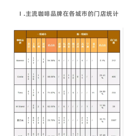
Ⅰ
.主流咖啡品牌在各城市的门店统计