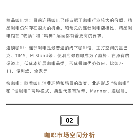
精品咖啡馆：目前连锁咖啡已经占据了咖啡行业较大的份额，精
品咖啡仍然存在很大的机会。和常见的连锁咖啡店相比，精品咖
啡馆在“物质”和“精神”层面都有着更高的要求。
连锁咖啡：连锁咖啡是最普遍的线下咖啡馆，主打空间的星巴
克、TIMS、M Stand等，便利店做咖啡成为了趋势，在原有的
渠道上，低成本扩展咖啡品类，形成叠加优势效应，比如7-
11、便利蜂、全家等。
快咖啡：随着咖啡消费环境和场景的改变，业态形成“快咖啡”
和“慢咖啡”两种模式，典型代表有瑞幸、Manner、连咖啡。
02
咖啡市场空间分析