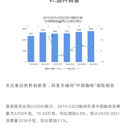
关注食品饮料创新营，回复关键词“中国咖啡”领取报告
据美国农业部(USDA)统计，2019/2020咖啡年度中国咖啡消费
量为3250千包，19.50万吨，同比增加4.8%。预计2020/2021
消费量3350千包，同比增加3.1%。