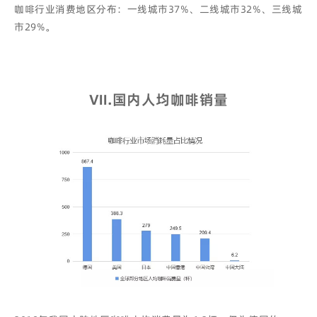
咖啡行业消费地区分布：一线城市37%、二线城市32%、三线城
市29%。
Ⅶ
.
国内人均咖啡销量