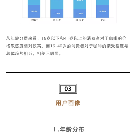
从年龄分层来看，18岁以下和41岁以上的消费者对于咖啡的价
格敏感度相对较高。而19-40岁的消费者对于咖啡的接受程度与
总体趋势相近，相差不明显。
03
用户画像
Ⅰ
.
年龄分布