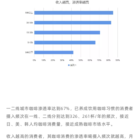
一二线城市咖啡渗透率达到67%，已养成饮用咖啡习惯的消费者
摄入频次在一线、二线分别达到326、261杯/年的频次，接近
日、美、韩人均咖啡消费量，接近成熟咖啡市场水平。
收入越高的消费者，其咖啡消费的渗透率喝摄入频次就越高，月