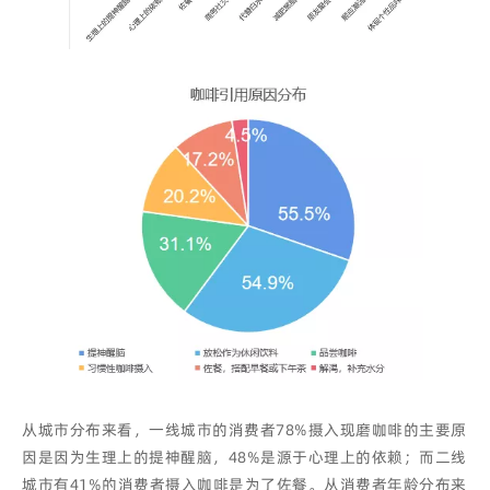
从城市分布来看，一线城市的消费者78%摄入现磨咖啡的主要原
因是因为生理上的提神醒脑，48%是源于心理上的依赖；而二线
城市有41%的消费者摄入咖啡是为了佐餐。
从消费者年龄分布来