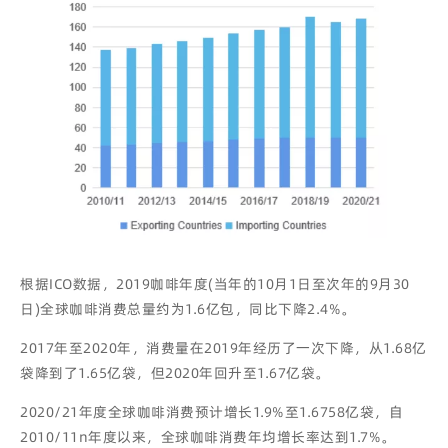
根据ICO数据，2019咖啡年度(当年的10月1日至次年的9月30
日)全球咖啡消费总量约为1.6亿包，同比下降2.4%。
2017年至2020年，消费量在2019年经历了一次下降，从1.68亿
袋降到了1.65亿袋，但2020年回升至1.67亿袋。
2020/21年度全球咖啡消费预计增长1.9%至1.6758亿袋，自
2010/11n年度以来，全球咖啡消费年均增长率达到1.7%。