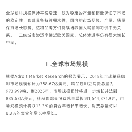
全球咖啡规模保持平稳增速，较为稳定的产量和销量保证了市场
的稳定性，咖啡具备持续需求性，国内的市场规模、产量、销量
保持增长态势，这和品牌方们持续培养国人喝咖啡习惯不无关
系。一二线城市渗透率接近欧美国家，总体渗透率仍有很大增长
空间。
Ⅰ.全球市场规模
根据Adroit Market Research的报告显示，2018年全球精品咖
啡市场规模预计为358.67亿美元，精品咖啡豆消费总量为
973,999吨。到2025年，市场规模预计将进一步增长并达到
835.63亿美元，精品咖啡豆消费总量增长到1,644,371.9吨。市
场规模预计将以13.3％的复合年增长率增长，消费总量将以
8.3％的复合年增长率增长。