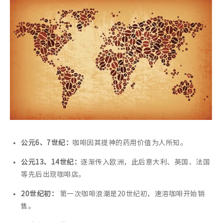
公元6、7世纪：
咖啡因其提神的药用价值为人所知。
公元13、14世纪：
逐渐传入欧洲，此后意大利、英国、法国
等先后出现咖啡店。
20世纪初：
第一次咖啡浪潮是20世纪初，速溶咖啡开始销
售。