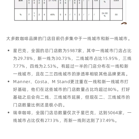
大多数咖啡品牌的门店目前仍多集中于一线城市和新一线城市。
星巴克，
全国的总门店数为5987家，其中一线城市门店占比
为29.78%，新一线为30.73%，二线城市占比15.95%，三线
7.77%，四线为2.53%。
有超过一半的门店分布在一线和新
一线城市，且在二三四线城市的渗透率相较其他品牌更高。
Manner、Costa、M Stand更注重在一线和新一线城市打
好基础，他们在这些城市的门店数量占比均超过80%。打好
基础之后会向二线、三线城市延展，但现在二、三线城市的
门店数量比例还是极小的。
瑞幸咖啡，全国门店总数量仅次于星巴克，达到5064家，一
线城市占比仅有27.13%，而新一线则达到了37.49%。