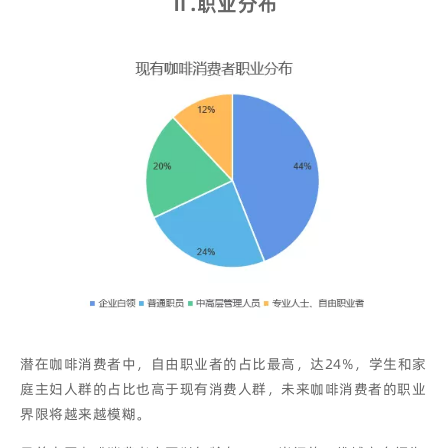
Ⅱ
.
职业分布
潜在咖啡消费者中，自由职业者的占比最高，达24%，学生和家
庭主妇人群的占比也高于现有消费人群，未来咖啡消费者的职业
界限将越来越模糊。