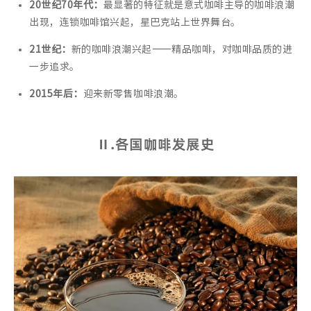
20世纪70年代：
最显著的特征就是意式咖啡主导的咖啡浪潮
出现，连锁咖啡馆兴起，星巴克站上世界舞台。
21世纪：
新的咖啡浪潮兴起——精品咖啡，对咖啡品质的进
一步追求。
2015年后：
迎来新零售咖啡浪潮。
Ⅱ
.各国咖啡发展史