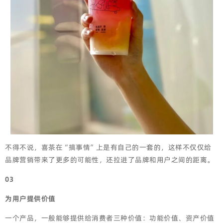
不得不说，喜茶在“搞事情”上是有自己的一套的，这样不仅仅给
品牌营销带来了更多的可能性，还拉进了品牌和用户之间的距离。
03
为用户提供价值
一个产品，一般能够提供给消费者三种价值：功能价值、资产价值