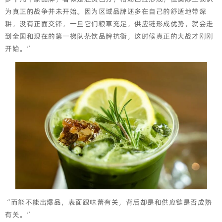
为真正的战争并未开始。因为区域品牌还多在自己的舒适地带深
耕，没有正面交锋，一旦它们粮草充足，供应链形成优势，就会走
到全国和现在的第一梯队茶饮品牌抗衡，这时候真正的大战才刚刚
开始。”
“而能不能出爆品，表面跟味蕾有关，背后却是和供应链是否成熟
有关。”