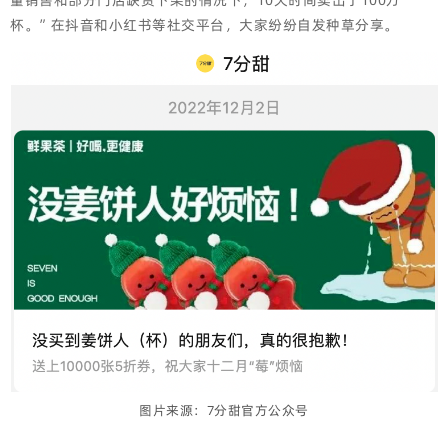
杯。”在抖音和小红书等社交平台，大家纷纷自发种草分享。
图片来源：7分甜官方公众号