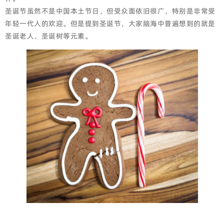
圣诞节虽然不是中国本土节日，但受众面依旧很广，特别是非常受
年轻一代人的欢迎。但是提到圣诞节，大家脑海中普遍想到的就是
圣诞老人、圣诞树等元素。