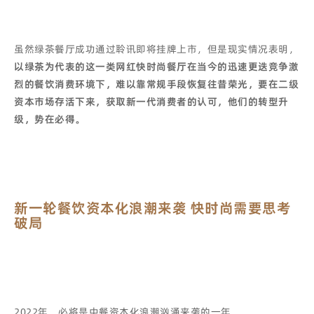
虽然绿茶餐厅成功通过聆讯即将挂牌上市，但是现实情况表明，
以绿茶为代表的这一类网红快时尚餐厅在当今的迅速更迭竞争激
烈的餐饮消费环境下，难以靠常规手段恢复往昔荣光，要在二级
资本市场存活下来，获取新一代消费者的认可，他们的转型升
级，势在必得。
新一轮餐饮资本化浪潮来袭 快时尚需要思考
破局
2022年，必将是中餐资本化浪潮汹涌来袭的一年