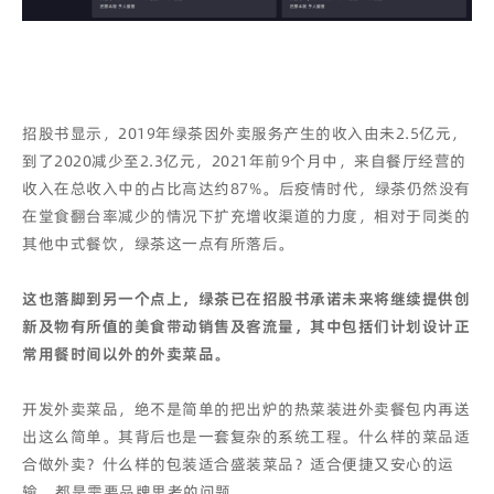
招股书显示，2019年绿茶因外卖服务产生的收入由未2.5亿元，
到了2020减少至2.3亿元，2021年前9个月中，来自餐厅经营的
收入在总收入中的占比高达约87%。后疫情时代，绿茶仍然没有
在堂食翻台率减少的情况下扩充增收渠道的力度，相对于同类的
其他中式餐饮，绿茶这一点有所落后。
这也落脚到另一个点上，绿茶已在招股书承诺未来将继续提供创
新及物有所值的美食带动销售及客流量，其中包括们计划设计正
常用餐时间以外的外卖菜品。
开发外卖菜品，绝不是简单的把出炉的热菜装进外卖餐包内再送
出这么简单。其背后也是一套复杂的系统工程。什么样的菜品适
合做外卖？什么样的包装适合盛装菜品？适合便捷又安心的运
输…都是需要品牌思考的问题。