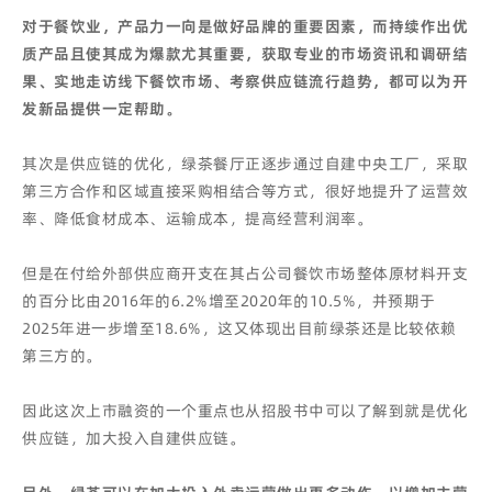
对于餐饮业，产品力一向是做好品牌的重要因素，而持续作出优
质产品且使其成为爆款尤其重要，获取专业的市场资讯和调研结
果、实地走访线下餐饮市场、考察供应链流行趋势，都可以为开
发新品提供一定帮助。
其次是供应链的优化，绿茶餐厅正逐步通过自建中央工厂，采取
第三方合作和区域直接采购相结合等方式，很好地提升了运营效
率、降低食材成本、运输成本，提高经营利润率。
但是在付给外部供应商开支在其占公司餐饮市场整体原材料开支
的百分比由2016年的6.2%增至2020年的10.5%，并预期于
2025年进一步增至18.6%，这又体现出目前绿茶还是比较依赖
第三方的。
因此这次上市融资的一个重点也从招股书中可以了解到就是优化
供应链，加大投入自建供应链。