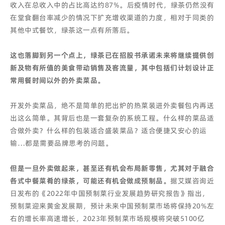
收入在总收入中的占比高达约87%。后疫情时代，绿茶仍然没有
在堂食翻台率减少的情况下扩充增收渠道的力度，相对于同类的
其他中式餐饮，绿茶这一点有所落后。
这也落脚到另一个点上，绿茶已在招股书承诺未来将继续提供创
新及物有所值的美食带动销售及客流量，其中包括们计划设计正
常用餐时间以外的外卖菜品。
开发外卖菜品，绝不是简单的把出炉的热菜装进外卖餐包内再送
出这么简单。其背后也是一套复杂的系统工程。什么样的菜品适
合做外卖？什么样的包装适合盛装菜品？适合便捷又安心的运
输…都是需要品牌思考的问题。
但是一旦外卖做起来，甚至还有机会布局新零售，尤其对于融合
各式中餐菜肴的绿茶，可能还有机会做成预制品。
据艾媒咨询近
日发布的《2022年中国预制菜行业发展趋势研究报告》指出，
预制菜迎来黄金发展期，预计未来中国预制菜市场将保持20%左
右的增长率高速增长，2023年预制菜市场规模将突破5100亿