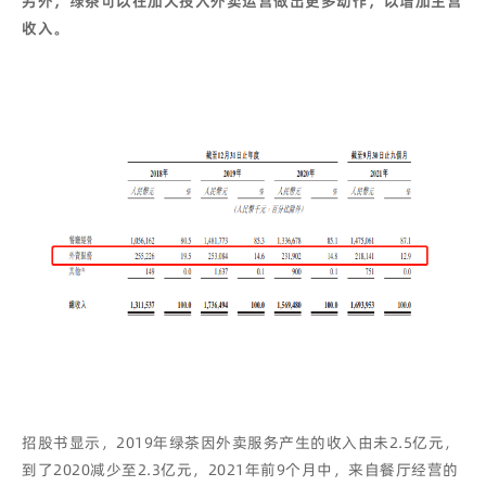
另外，绿茶可以在加大投入外卖运营做出更多动作，以增加主营
收入。
招股书显示，2019年绿茶因外卖服务产生的收入由未2.5亿元，
到了2020减少至2.3亿元，2021年前9个月中，来自餐厅经营的