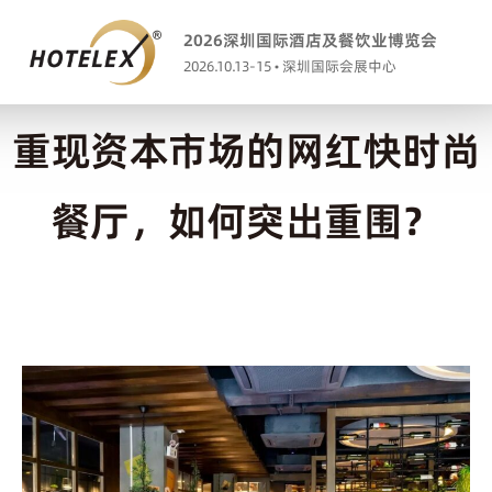
2026深圳国际酒店及餐饮业博览会
2026.10.13-15 • 深圳国际会展中心
重现资本市场的网红快时尚
餐厅，如何突出重围？