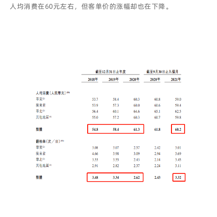
人均消费在60元左右，但客单价的涨幅却也在下降。