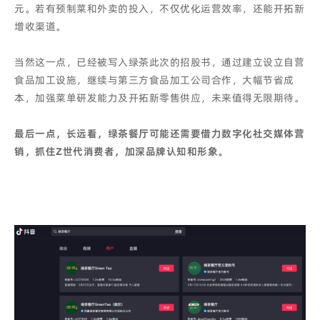
元。若有预制菜和外卖的投入，不仅优化运营效率，还能开拓新
增收渠道。
当然这一点，已经被写入绿茶此次的招股书，通过建立设立自营
食品加工设施，继续与第三方食品加工公司合作，大幅节省成
本，加强菜单研发能力及开拓新零售供应，未来值得无限期待。
最后一点，长远看，绿茶餐厅可能还需要借力数字化社交媒体营
销，抓住Z世代消费者，加深品牌认知和形象。