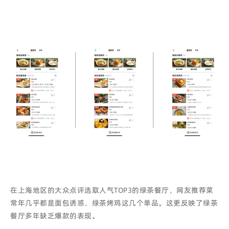
在上海地区的大众点评选取人气TOP3的绿茶餐厅，网友推荐菜
常年几乎都是面包诱惑、绿茶烤鸡这几个单品。这更反映了绿茶
餐厅多年缺乏爆款的表现。