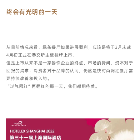
终会有光明的一天
从目前情况来看，绿茶餐厅如果进展顺利，应该是将于3月末或
4月初正式在港交所主板挂牌上市。
但是上市从来不是一家餐饮企业的终点，市场的拷问，资本对于
回报的渴求，消费者对于品牌的认同，仍然是快时尚网红餐厅需
要持续改善和投入的。
“过气网红”再翻红的那一天，我们都期待着。