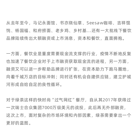
从去年至今，马记永面馆、书亦烧仙草、Seesaw咖啡、吉祥馄
饨、杨国福、和府捞面、老乡鸡、乡村基…还有一大批线下餐饮
品牌陆续传出大额融资或上市消息，资本和餐饮，直面拥抱。
一方面，餐饮业是重度需要现金流支撑的行业，疫情不断地反复
也加速了餐饮企业对于上市融资获取现金流的进程，另一方面，
融资又可以进一步帮助品牌进行扩张，在资本助力下跑马圈地，
向着千城万店的目标冲刺；同时还有机会自建供应链，建立护城
河形成自给自足的良性循环。
对于绿茶这样的快时尚“过气网红”餐厅，自从其2017年获得过
一次瑞士合众集团7000万级美元的战投，此后再无外部融资，
这次上市，面对复杂的市场环境和内部因素，绿茶需要拿出一个
更好的蓝图。