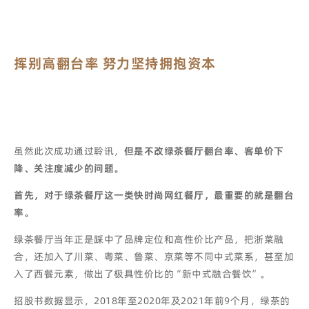
挥别高翻台率 努力坚持拥抱资本
虽然此次成功通过聆讯，
但是不改绿茶餐厅翻台率、客单价下
降、关注度减少的问题。
首先，对于绿茶餐厅这一类快时尚网红餐厅，最重要的就是翻台
率。
绿茶餐厅当年正是踩中了品牌定位和高性价比产品，把浙菜融
合，还加入了川菜、粤菜、鲁菜、京菜等不同中式菜系，甚至加
入了西餐元素，做出了极具性价比的“新中式融合餐饮”。
招股书数据显示，2018年至2020年及2021年前9个月，绿茶的