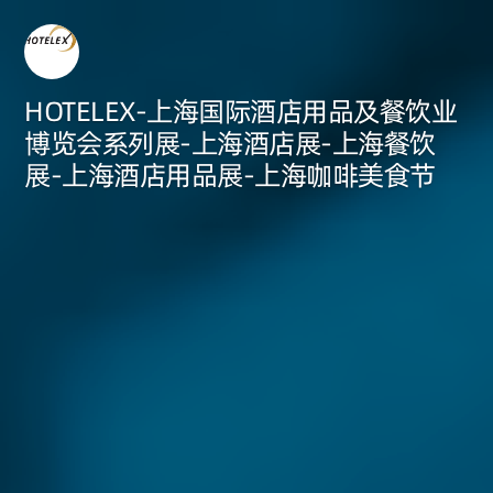
HOTELEX-上海国际酒店用品及餐饮业
博览会系列展-上海酒店展-上海餐饮
展-上海酒店用品展-上海咖啡美食节