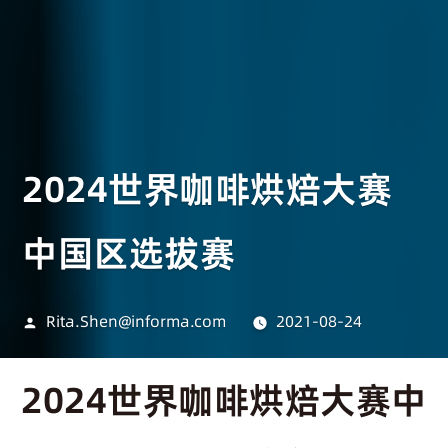
2024世界咖啡烘焙大赛
中国区选拔赛
Rita.Shen@informa.com
2021-08-24
2024世界咖啡烘焙大赛中